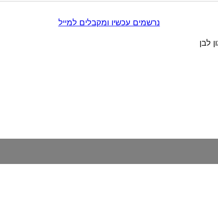
נרשמים עכשיו ומקבלים למייל
 לבן