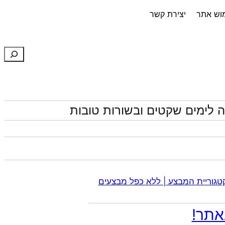
מוש אתר
יצירת קשר
חיפוש
 לימים שקטים ובשורות טובות