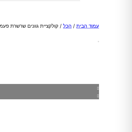
עמוד הבית
/
הכל
/ קולקציית גוונים שרשרת פעמון