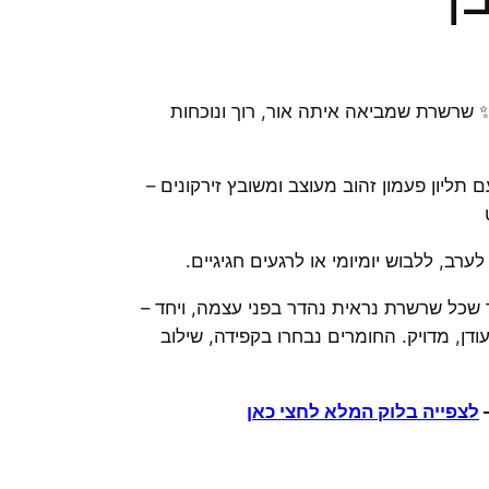
✨ שרשרת שמביאה איתה אור, רוך ונוכחות
תליון פעמון זהוב מעוצב ומשובץ זירקונים –
רב, ללבוש יומיומי או לרגעים חגיגיים.
ך שכל שרשרת נראית נהדר בפני עצמה, ויחד –
ודן, מדויק. החומרים נבחרו בקפידה, שילוב
–
לצפייה בלוק המלא לחצי כאן