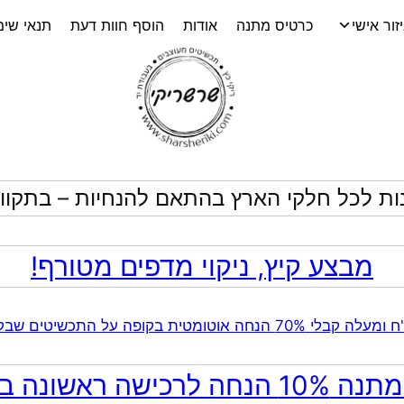
זור אישי
כרטיס מתנה
אודות
הוסף חוות דעת
תנאי שי
ות לכל חלקי הארץ בהתאם להנחיות – בתקווה
מבצע קיץ, ניקוי מדפים מטורף!
ה לרכישה ראשונה באתר!