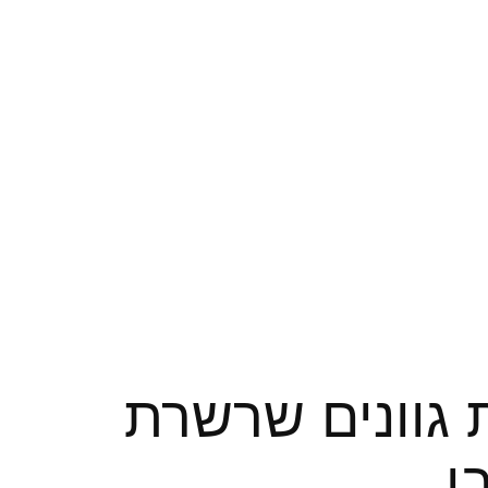
 גוונים שרשרת
ן