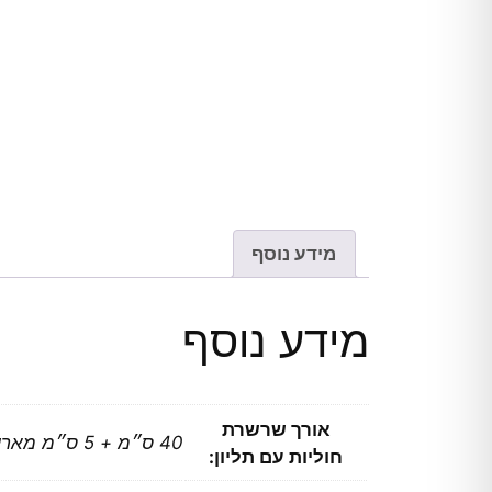
מידע נוסף
מידע נוסף
אורך שרשרת
40 ס״מ + 5 ס״מ מאריך
חוליות עם תליון: