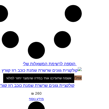
הוספה לרשימת המשאלות שלי
אזל!
אשמח שתעדכנו אותי במידה שהמוצר יחזור למלאי
קולקציית גוונים שרשרת שמנת כוכב רוז קוורץ
₪
260
מידע נוסף