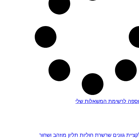
ספה לרשימת המשאלות שלי