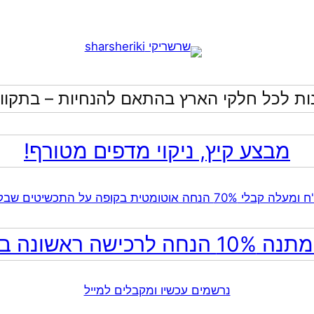
ות לכל חלקי הארץ בהתאם להנחיות – בתקווה
מבצע קיץ, ניקוי מדפים מטורף!
ה לרכישה ראשונה באתר!
נרשמים עכשיו ומקבלים למייל