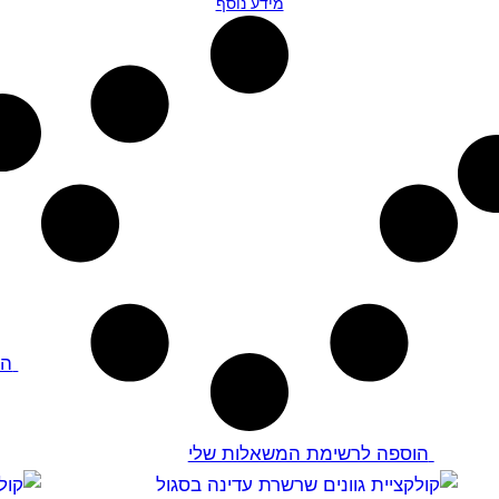
מידע נוסף
הו
הוספה לרשימת המשאלות שלי