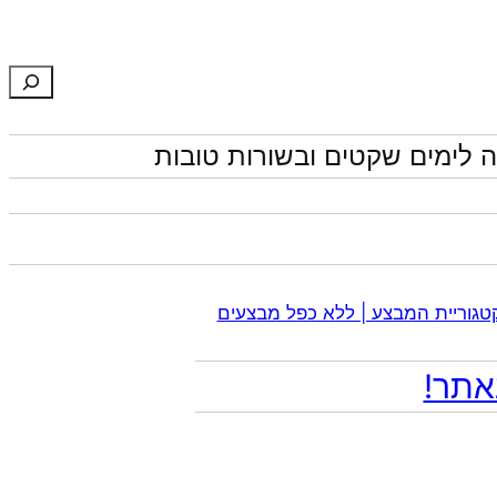
חיפוש
 לימים שקטים ובשורות טובות