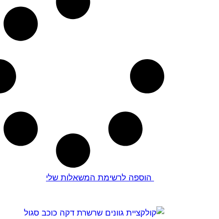
הוספה לרשימת המשאלות שלי