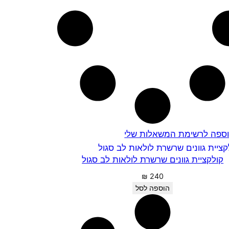
ספה לרשימת המשאלות שלי
קולקציית גוונים שרשרת לולאות לב סגול
₪
240
הוספה לסל