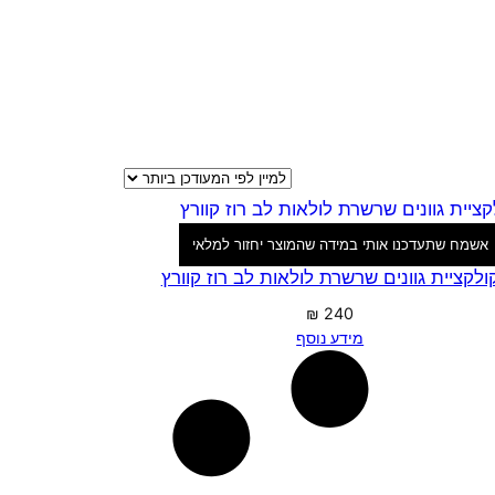
אשמח שתעדכנו אותי במידה שהמוצר יחזור למלאי
ולקציית גוונים שרשרת לולאות לב רוז קוורץ
₪
240
מידע נוסף