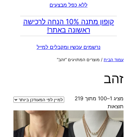
ללא כפל מבצעים
קופון מתנה 10% הנחה לרכישה
ראשונה באתר!
נרשמים עכשיו ומקבלים למייל
עמוד הבית
/ מוצרים המתויגים “זהב”
זהב
מציג 1–100 מתוך 219
ממוין
תוצאות
לפי
הפריט
העדכני