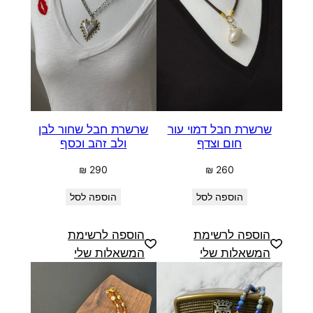
שרשרת חבל דמוי עור
שרשרת חבל שחור לבן
חום וצדף
ולב זהב וכסף
₪
290
₪
260
הוספה לסל
הוספה לסל
הוספה לרשימת
הוספה לרשימת
המשאלות שלי
המשאלות שלי