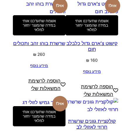
אזל!
אזל!
אשמח שתעדכנו אותי
אשמח שתעדכנו אותי
במידה שהמוצר יחזור
במידה שהמוצר יחזור
למלאי
למלאי
קישוט צ’ארם גדול כלבלב
שרשרת בוהו זהב ותכולים
חום
₪
260
₪
160
מידע נוסף
מידע נוסף
הוספה לרשימת
הוספה לרשימת
המשאלות שלי
המשאלות שלי
אזל!
אשמח שתעדכנו אותי
במידה שהמוצר יחזור
קולקציית גוונים שרשרת
למלאי
חרוזי לאזולי לב