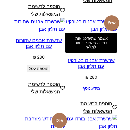
המשאלות שלי
הוספה לרשימת
המשאלות שלי
אזל!
אשמח שתעדכנו אותי
שרשרת אבנים שחורות
במידה שהמוצר יחזור
עם תליון אבן
למלאי
₪
280
שרשרת אבנים בטורקיז
עם תליון אבן
הוספה לסל
₪
280
הוספה לרשימת
מידע נוסף
המשאלות שלי
הוספה לרשימת
המשאלות שלי
אזל!