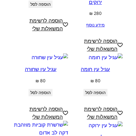
ירוקים
הוספה לסל
₪
280
הוספה לרשימת
מידע נוסף
המשאלות שלי
הוספה לרשימת
המשאלות שלי
עגיל עין חומה
עגיל עין שחורה
₪
80
₪
80
הוספה לסל
הוספה לסל
הוספה לרשימת
הוספה לרשימת
המשאלות שלי
המשאלות שלי