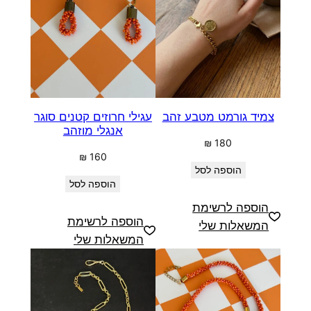
צמיד גורמט מטבע זהב
עגילי חרוזים קטנים סוגר
אנגלי מוזהב
₪
180
₪
160
הוספה לסל
הוספה לסל
הוספה לרשימת
הוספה לרשימת
המשאלות שלי
המשאלות שלי