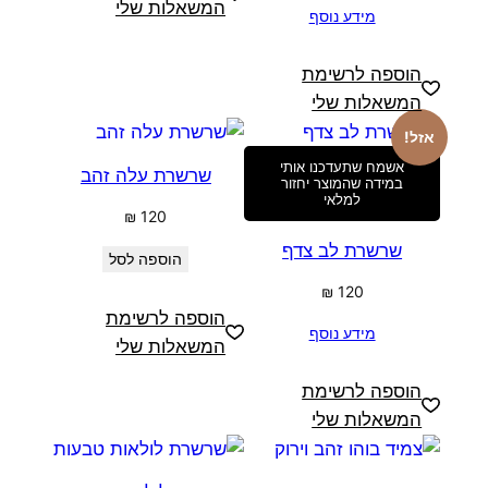
המשאלות שלי
מידע נוסף
הוספה לרשימת
המשאלות שלי
אזל!
אשמח שתעדכנו אותי
שרשרת עלה זהב
במידה שהמוצר יחזור
למלאי
₪
120
שרשרת לב צדף
הוספה לסל
₪
120
הוספה לרשימת
מידע נוסף
המשאלות שלי
הוספה לרשימת
המשאלות שלי