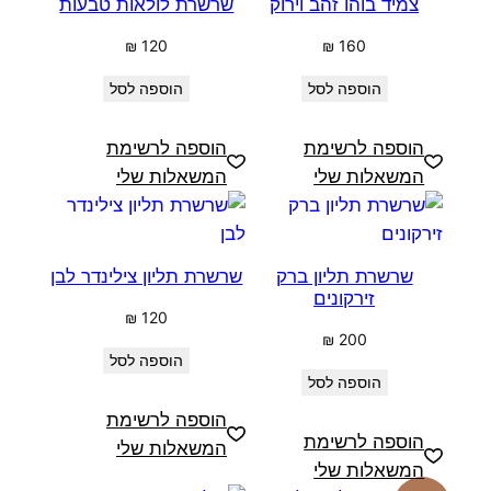
צמיד בוהו זהב וירוק
שרשרת לולאות טבעות
₪
120
₪
160
הוספה לסל
הוספה לסל
הוספה לרשימת
הוספה לרשימת
המשאלות שלי
המשאלות שלי
שרשרת תליון ברק
שרשרת תליון צילינדר לבן
זירקונים
₪
120
₪
200
הוספה לסל
הוספה לסל
הוספה לרשימת
הוספה לרשימת
המשאלות שלי
המשאלות שלי