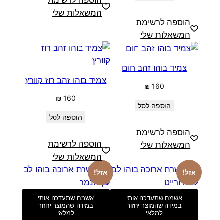
הוספה לרשימת
המשאלות שלי
הוספה לרשימת
המשאלות שלי
צמיד בוהו זהב חום
צמיד בוהו זהב רוז קוורץ
₪
160
₪
160
הוספה לסל
הוספה לסל
הוספה לרשימת
הוספה לרשימת
המשאלות שלי
המשאלות שלי
אזל!
אזל!
אשמח שתעדכנו אותי
אשמח שתעדכנו אותי
במידה שהמוצר יחזור
במידה שהמוצר יחזור
למלאי
למלאי