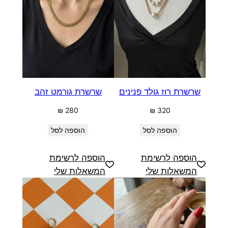
ביותר
שרשרת רוז גולד פנינים
שרשרת גורמט זהב
₪
280
₪
320
הוספה לסל
הוספה לסל
הוספה לרשימת
הוספה לרשימת
המשאלות שלי
המשאלות שלי