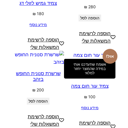
צמיד גמיש לזולי דג
₪
280
₪
180
הוספה לסל
מידע נוסף
הוספה לרשימת
הוספה לרשימת
המשאלות שלי
המשאלות שלי
אזל!
אשמח שתעדכנו אותי
במידה שהמוצר יחזור
שרשרת סנונית החופש
למלאי
בזהב
צמיד עור חום צמה
₪
200
₪
100
הוספה לסל
מידע נוסף
הוספה לרשימת
הוספה לרשימת
המשאלות שלי