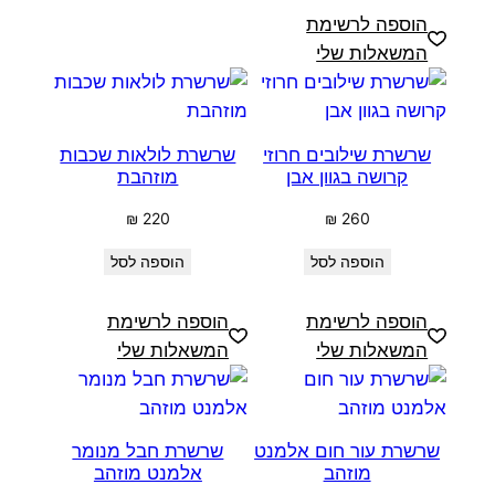
הוספה לרשימת
המשאלות שלי
שרשרת שילובים חרוזי
שרשרת לולאות שכבות
קרושה בגוון אבן
מוזהבת
₪
220
₪
260
הוספה לסל
הוספה לסל
הוספה לרשימת
הוספה לרשימת
המשאלות שלי
המשאלות שלי
שרשרת עור חום אלמנט
שרשרת חבל מנומר
מוזהב
אלמנט מוזהב