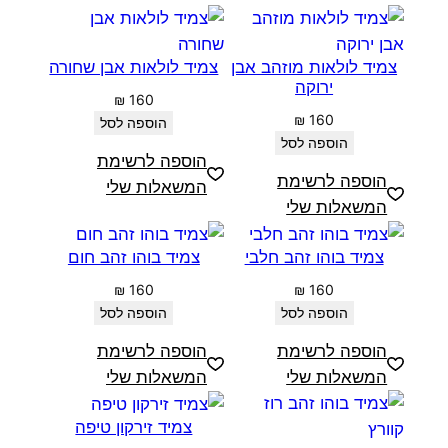
צמיד לולאות מוזהב אבן
צמיד לולאות אבן שחורה
ירוקה
₪
160
₪
160
הוספה לסל
הוספה לסל
הוספה לרשימת
הוספה לרשימת
המשאלות שלי
המשאלות שלי
צמיד בוהו זהב חלבי
צמיד בוהו זהב חום
₪
160
₪
160
הוספה לסל
הוספה לסל
הוספה לרשימת
הוספה לרשימת
המשאלות שלי
המשאלות שלי
צמיד זירקון טיפה