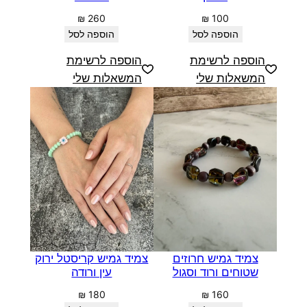
₪
260
₪
100
הוספה לסל
הוספה לסל
הוספה לרשימת
הוספה לרשימת
המשאלות שלי
המשאלות שלי
צמיד גמיש חרוזים
צמיד גמיש קריסטל ירוק
שטוחים ורוד וסגול
עין ורודה
₪
180
₪
160