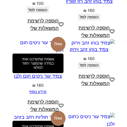
צמיד בוהו זהב רוז קוורץ
₪
100
הוספה לסל
₪
160
הוספה לסל
הוספה לרשימת
הוספה לרשימת
המשאלות שלי
המשאלות שלי
אזל!
צמיד בוהו זהב וירוק
₪
160
אשמח שתעדכנו אותי
במידה שהמוצר יחזור
הוספה לסל
למלאי
צמיד עור ניטים חום ולבן
הוספה לרשימת
המשאלות שלי
₪
180
מידע נוסף
הוספה לרשימת
המשאלות שלי
אזל!
אשמח שתעדכנו אותי