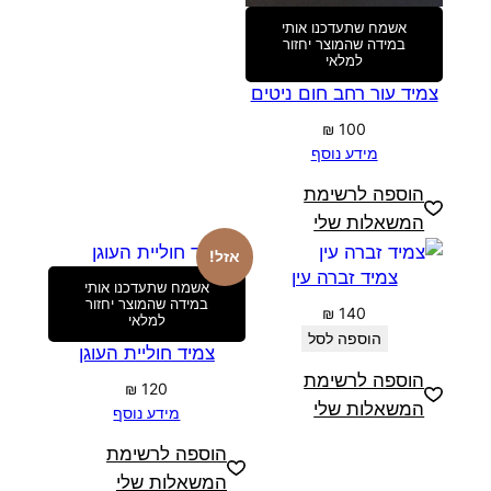
אשמח שתעדכנו אותי
במידה שהמוצר יחזור
למלאי
צמיד עור רחב חום ניטים
₪
100
מידע נוסף
הוספה לרשימת
המשאלות שלי
אזל!
צמיד זברה עין
אשמח שתעדכנו אותי
במידה שהמוצר יחזור
₪
140
למלאי
הוספה לסל
צמיד חוליית העוגן
הוספה לרשימת
₪
120
המשאלות שלי
מידע נוסף
הוספה לרשימת
המשאלות שלי