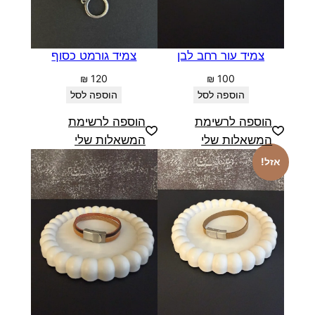
צמיד עור רחב לבן
צמיד גורמט כסוף
₪
120
₪
100
הוספה לסל
הוספה לסל
הוספה לרשימת
הוספה לרשימת
המשאלות שלי
המשאלות שלי
אזל!