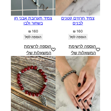
צמיד חרוזים קטנים
צמיד תערובת אבני חן
לבנים
בשחור ולבן
₪
160
₪
160
הוספה לסל
הוספה לסל
הוספה לרשימת
הוספה לרשימת
המשאלות שלי
המשאלות שלי