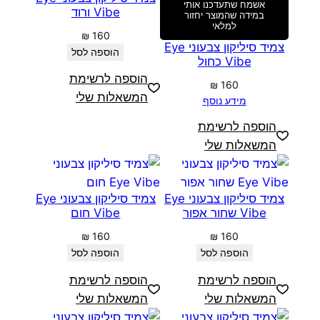
אשמח שתעדכנו אותי
Vibe ורוד
במידה שהמוצר יחזור
למלאי
₪
160
צמיד סיליקון צבעוני Eye
הוספה לסל
Vibe כחול
הוספה לרשימת
₪
160
המשאלות שלי
מידע נוסף
הוספה לרשימת
המשאלות שלי
צמיד סיליקון צבעוני Eye
צמיד סיליקון צבעוני Eye
Vibe שחור אפור
Vibe חום
₪
160
₪
160
הוספה לסל
הוספה לסל
הוספה לרשימת
הוספה לרשימת
המשאלות שלי
המשאלות שלי