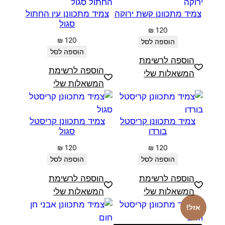
צמיד מתכוונן קשת ירוקה
צמיד מתכוונן עין החתול
סגול
₪
120
₪
120
הוספה לסל
הוספה לסל
הוספה לרשימת
הוספה לרשימת
המשאלות שלי
המשאלות שלי
צמיד מתכוונן קריסטל
צמיד מתכוונן קריסטל
בורדו
סגול
₪
120
₪
120
הוספה לסל
הוספה לסל
הוספה לרשימת
הוספה לרשימת
המשאלות שלי
המשאלות שלי
אזל!