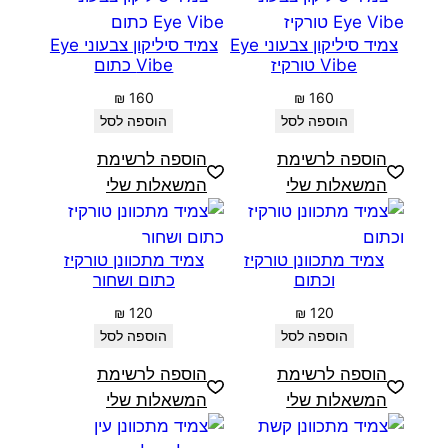
צמיד סיליקון צבעוני Eye
צמיד סיליקון צבעוני Eye
Vibe טורקיז
Vibe כתום
₪
160
₪
160
הוספה לסל
הוספה לסל
הוספה לרשימת
הוספה לרשימת
המשאלות שלי
המשאלות שלי
צמיד מתכוונן טורקיז
צמיד מתכוונן טורקיז
וכתום
כתום ושחור
₪
120
₪
120
הוספה לסל
הוספה לסל
הוספה לרשימת
הוספה לרשימת
המשאלות שלי
המשאלות שלי