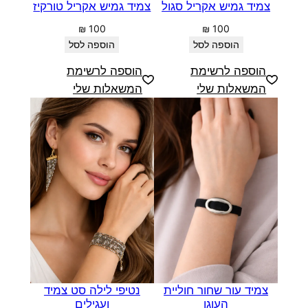
צמיד גמיש אקריל סגול
צמיד גמיש אקריל טורקיז
₪
100
₪
100
הוספה לסל
הוספה לסל
הוספה לרשימת
הוספה לרשימת
המשאלות שלי
המשאלות שלי
צמיד עור שחור חוליית
נטיפי לילה סט צמיד
העוגן
ועגילים