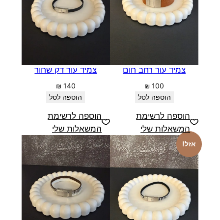
צמיד עור רחב חום
צמיד עור דק שחור
₪
140
₪
100
הוספה לסל
הוספה לסל
הוספה לרשימת
הוספה לרשימת
המשאלות שלי
המשאלות שלי
אזל!