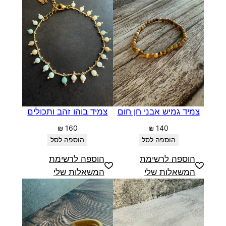
צמיד גמיש אבני חן חום
צמיד בוהו זהב ותכולים
₪
160
₪
140
הוספה לסל
הוספה לסל
הוספה לרשימת
הוספה לרשימת
המשאלות שלי
המשאלות שלי