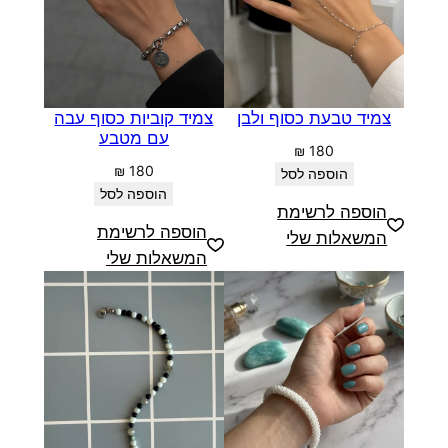
צמיד טבעת כסוף ולבן
צמיד קוביות כסוף עבה
עם מטבע
₪
180
₪
180
הוספה לסל
הוספה לסל
הוספה לרשימת
הוספה לרשימת
המשאלות שלי
המשאלות שלי