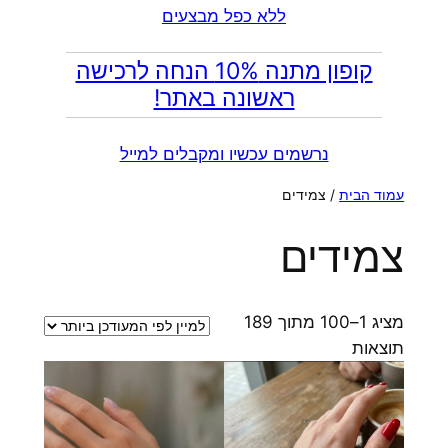
ללא כפל מבצעים
קופון מתנה 10% הנחה לרכישה
ראשונה באתר!
נרשמים עכשיו ומקבלים למייל
עמוד הבית
/ צמידים
צמידים
מציג 1–100 מתוך 189
ממוין
תוצאות
לפי
הפריט
העדכני