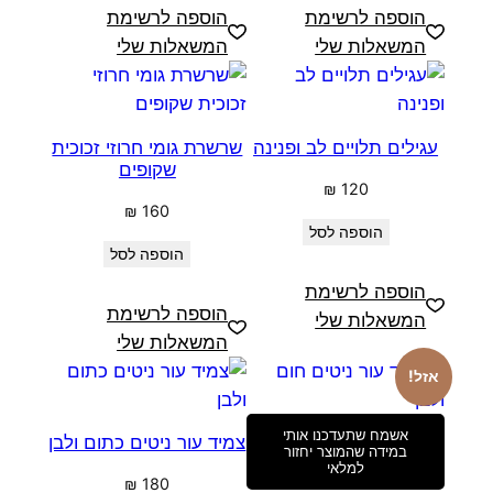
הוספה לרשימת
הוספה לרשימת
המשאלות שלי
המשאלות שלי
עגילים תלויים לב ופנינה
שרשרת גומי חרוזי זכוכית
שקופים
₪
120
₪
160
הוספה לסל
הוספה לסל
הוספה לרשימת
הוספה לרשימת
המשאלות שלי
המשאלות שלי
אזל!
אשמח שתעדכנו אותי
צמיד עור ניטים כתום ולבן
במידה שהמוצר יחזור
למלאי
₪
180