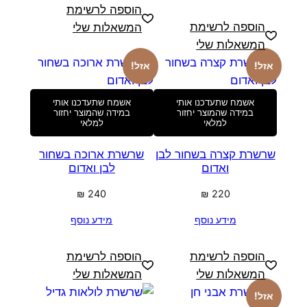
הוספה לרשימת
הוספה לרשימת
המשאלות שלי
המשאלות שלי
אזל!
אזל!
אשמח שתעדכנו אותי
אשמח שתעדכנו אותי
במידה שהמוצר יחזור
במידה שהמוצר יחזור
למלאי
למלאי
שרשרת קצרה בשחור לבן
שרשרת ארוכה בשחור
ואדום
לבן ואדום
₪
240
₪
220
מידע נוסף
מידע נוסף
הוספה לרשימת
הוספה לרשימת
המשאלות שלי
המשאלות שלי
אזל!