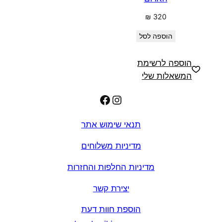
₪
320
הוספה לסל
הוספה לרשימת
המשאלות שלי
Facebook
Instagram
תנאי שימוש אתר
מדיניות משלוחים
מדיניות החלפות והחזרות
יצירת קשר
הוספת חוות דעת