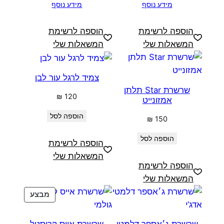
מידע נוסף
מידע נוסף
הוספה לרשימת
הוספה לרשימת
המשאלות שלי
המשאלות שלי
צמיד לרגל עור לבן
שרשרת Star תלתן
₪
120
אמזונייט
הוספה לסל
₪
150
הוספה לסל
הוספה לרשימת
המשאלות שלי
הוספה לרשימת
המשאלות שלי
מוצרים
מבצע
במבצע