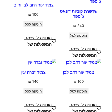
צמיד עור רחב לבן וחום
שרשרת קוביות דונאט
₪
100
ג׳ספר
הוספה לסל
₪
240
הוספה לסל
הוספה לרשימת
המשאלות שלי
הוספה לרשימת
המשאלות שלי
צמיד עור רחב לבן
צמיד זברה עין
₪
140
₪
100
הוספה לסל
הוספה לסל
הוספה לרשימת
הוספה לרשימת
המשאלות שלי
המשאלות שלי