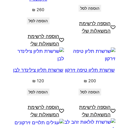
הוספה לסל
₪
260
הוספה לסל
הוספה לרשימת
המשאלות שלי
הוספה לרשימת
המשאלות שלי
שרשרת תליון טיפה זירקון
שרשרת תליון צילינדר לבן
₪
120
₪
200
הוספה לסל
הוספה לסל
הוספה לרשימת
הוספה לרשימת
המשאלות שלי
המשאלות שלי