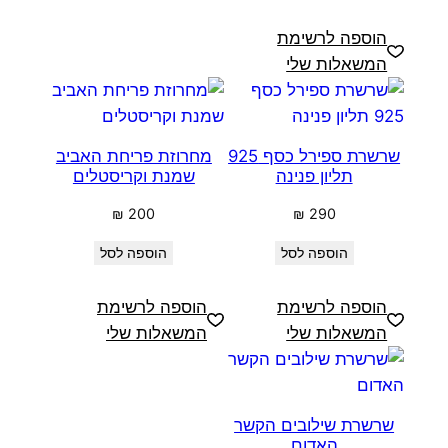
הוספה לרשימת
המשאלות שלי
שרשרת ספירל כסף 925
מחרוזת פריחת האביב
תליון פנינה
שמנת וקריסטלים
₪
200
₪
290
הוספה לסל
הוספה לסל
הוספה לרשימת
הוספה לרשימת
המשאלות שלי
המשאלות שלי
שרשרת שילובים הקשר
האדום