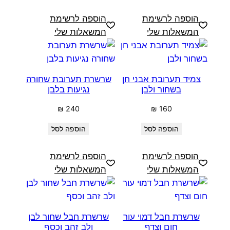
הוספה לרשימת
הוספה לרשימת
המשאלות שלי
המשאלות שלי
צמיד תערובת אבני חן
שרשרת תערובת שחורה
בשחור ולבן
נגיעות בלבן
₪
240
₪
160
הוספה לסל
הוספה לסל
הוספה לרשימת
הוספה לרשימת
המשאלות שלי
המשאלות שלי
שרשרת חבל דמוי עור
שרשרת חבל שחור לבן
חום וצדף
ולב זהב וכסף