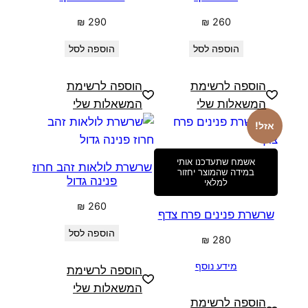
₪
290
₪
260
הוספה לסל
הוספה לסל
הוספה לרשימת
הוספה לרשימת
המשאלות שלי
המשאלות שלי
אזל!
אשמח שתעדכנו אותי
שרשרת לולאות זהב חרוז
במידה שהמוצר יחזור
פנינה גדול
למלאי
₪
260
שרשרת פנינים פרח צדף
הוספה לסל
₪
280
מידע נוסף
הוספה לרשימת
המשאלות שלי
הוספה לרשימת