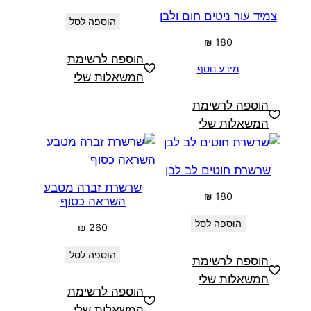
צמיד עור ניטים חום ולבן
הוספה לסל
₪
180
הוספה לרשימת
מידע נוסף
המשאלות שלי
הוספה לרשימת
המשאלות שלי
שרשרת חוטים לב לבן
שרשרת זברה מטבע
₪
180
השראה כסוף
הוספה לסל
₪
260
הוספה לסל
הוספה לרשימת
המשאלות שלי
הוספה לרשימת
המשאלות שלי