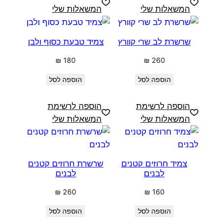
המשאלות שלי
המשאלות שלי
שרשרת לב שרי קוורץ
צמיד טבעת כסוף ולבן
₪
180
₪
260
הוספה לסל
הוספה לסל
הוספה לרשימת
הוספה לרשימת
המשאלות שלי
המשאלות שלי
צמיד חרוזים קטנים
שרשרת חרוזים קטנים
לבנים
לבנים
₪
260
₪
160
הוספה לסל
הוספה לסל