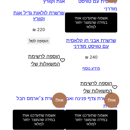
שרשרת לולאות גדיל אגת
וקוורץ
אשמח שתעדכנו אותי
במידה שהמוצר יחזור
למלאי
₪
220
שרשרת אבני חן קלאסית
הוספה לסל
עם טוויסט מודרני
הוספה לרשימת
₪
240
המשאלות שלי
מידע נוסף
הוספה לרשימת
המשאלות שלי
אזל!
אזל!
אשמח שתעדכנו אותי
אשמח שתעדכנו אותי
במידה שהמוצר יחזור
במידה שהמוצר יחזור
למלאי
למלאי