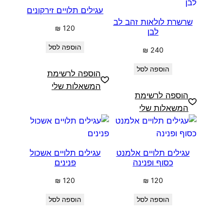
עגילים תלויים זירקונים
שרשרת לולאות זהב לב
₪
120
לבן
הוספה לסל
₪
240
הוספה לסל
הוספה לרשימת
המשאלות שלי
הוספה לרשימת
המשאלות שלי
עגילים תלויים אלמנט
עגילים תלויים אשכול
כסוף ופנינה
פנינים
₪
120
₪
120
הוספה לסל
הוספה לסל