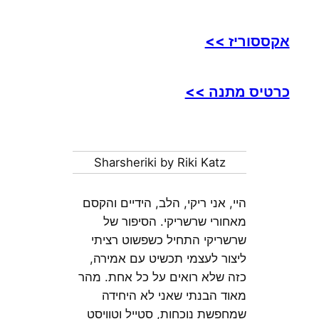
אקססוריז >>
כרטיס מתנה >>
Sharsheriki by Riki Katz
היי, אני ריקי, הלב, הידיים והקסם
מאחורי שרשריקי. הסיפור של
שרשריקי התחיל כשפשוט רציתי
ליצור לעצמי תכשיט עם אמירה,
כזה שלא רואים על כל אחת. מהר
מאוד הבנתי שאני לא היחידה
שמחפשת נוכחות, סטייל וטוויסט