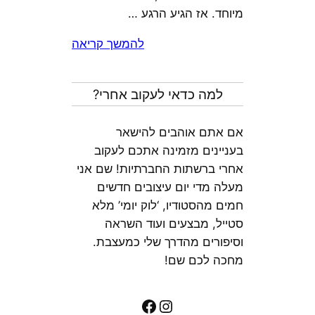
מיוחד. אז הגיע הרגע …
להמשך קריאה
למה כדאי לעקוב אחרי?
אם אתם אוהבים להישאר
בעניינים מזמינה אתכם לעקוב
אחרי ברשתות החברתיות! שם אני
מעלה מדי יום עיצובים חדשים
חמים מהסטודיו, ‘לוק יומי’ מלא
סטייל, מבצעים ועוד השראה
וסיפורים מהדרך שלי כמעצבת.
מחכה לכם שם!
Facebook
Instagram