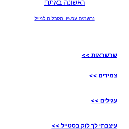
ראשונה באתר!
נרשמים עכשיו ומקבלים למייל
שרשראות >>
צמידים >>
עגילים >>
עיצבתי לך לוק בסטייל >>