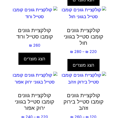
עד
קולקציית גוונים
קולקציית גוונים
קומבו סטייל בגווני
קומבו סטייל ורוד
חול
₪
260
טווח
₪
280
–
₪
220
מחירים:
הצג מוצרים
הצג מוצרים
עד
קולקציית גוונים
קולקציית גוונים
קומבו סטייל בירוק
קומבו סטייל בגווני
וזהב
ירוק אפור
טווח
טווח
₪
240
–
₪
220
₪
260
–
₪
120