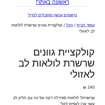
ראשונה באתר!
נרשמים עכשיו ומקבלים למייל
עמוד הבית
/
הכל
/ קולקציית גוונים שרשרת לולאות
לב לאזולי
קולקציית גוונים
שרשרת לולאות לב
לאזולי
₪
240
שרשרתל לולאות ספירלה דקה ועדינה עם תליון לב
עשוי אבן לאפיס לזולי .