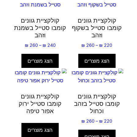
קולקציית גוונים
קולקציית גוונים
קומבו סטייל בשקוף
קומבו סטייל בשמנת
וזהב
וזהב
טווח
טווח
₪
260
–
₪
240
₪
260
–
₪
220
מחירים:
מחירים:
הצג מוצרים
הצג מוצרים
עד
עד
קולקציית גוונים
קולקציית גוונים
קומבו סטייל בזהב
קומבו סטייל ירוק
וכחול
אפור טיפה
טווח
₪
260
–
₪
220
מחירים:
הצג מוצרים
הצג מוצרים