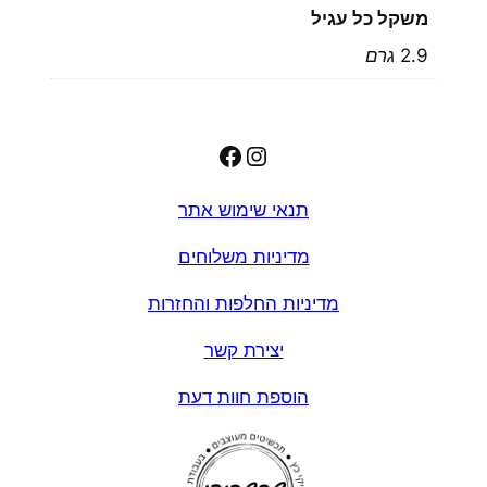
משקל כל עגיל
2.9 גרם
Facebook
Instagram
תנאי שימוש אתר
מדיניות משלוחים
מדיניות החלפות והחזרות
יצירת קשר
הוספת חוות דעת