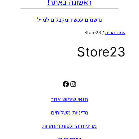
ראשונה באתר!
נרשמים עכשיו ומקבלים למייל
עמוד הבית
/ Store23
Store23
Facebook
Instagram
תנאי שימוש אתר
מדיניות משלוחים
מדיניות החלפות והחזרות