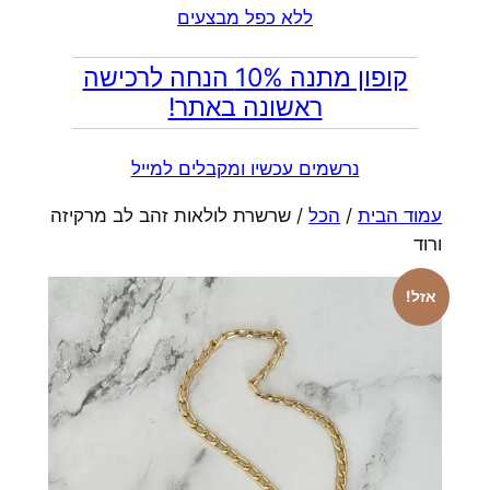
ללא כפל מבצעים
קופון מתנה 10% הנחה לרכישה
ראשונה באתר!
נרשמים עכשיו ומקבלים למייל
עמוד הבית
/
הכל
/ שרשרת לולאות זהב לב מרקיזה
ורוד
אזל!