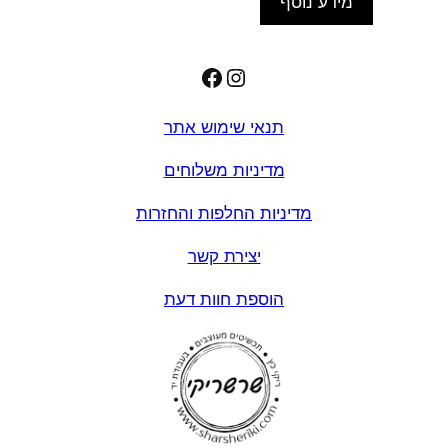
מידע נוסף
Facebook
Instagram
תנאי שימוש אתר
מדיניות משלוחים
מדיניות החלפות והחזרות
יצירת קשר
הוספת חוות דעת