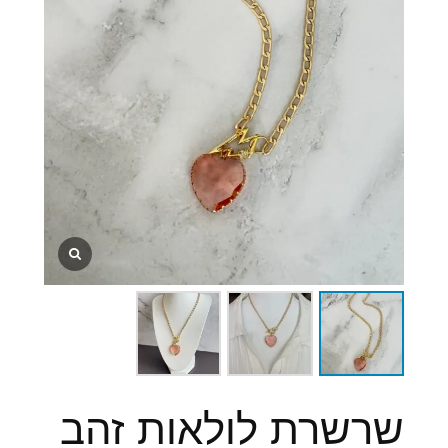
שרשרת לולאות זהב