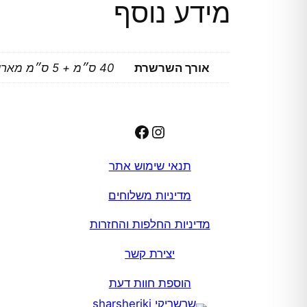
מידע נוסף
אורך השרשרת
40 ס״מ + 5 ס״מ מאריך
Facebook
Instagram
תנאי שימוש אתר
מדיניות משלוחים
מדיניות החלפות והחזרות
יצירת קשר
הוספת חוות דעת