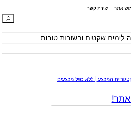
מוש אתר
יצירת קשר
חיפוש
 לימים שקטים ובשורות טובות