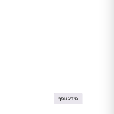
מידע נוסף