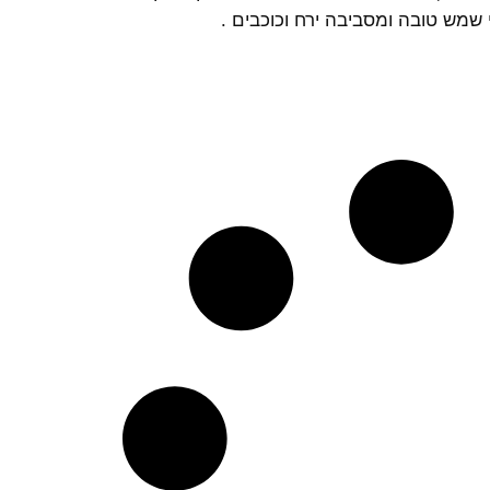
 שמש טובה ומסביבה ירח וכוכבים .