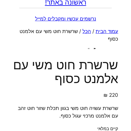
ראשונה באתר!
נרשמים עכשיו ומקבלים למייל
עמוד הבית
/
הכל
/ שרשרת חוט משי עם אלמנט
כסוף
שרשרת חוט משי עם
אלמנט כסוף
₪
220
שרשרת עשויה חוט משי בגוון תכלת שזור חוט זהב
עם אלמנט מרכזי עגול כסוף.
קיים במלאי