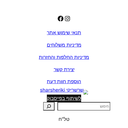
Facebook
Instagram
תנאי שימוש אתר
מדיניות משלוחים
מדיניות החלפות והחזרות
יצירת קשר
הוספת חוות דעת
לשיתוף בפייסבוק
ח
י
טל"ח
פ
ו