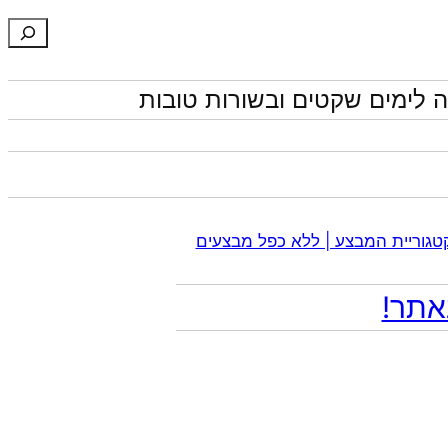
חיפוש
 לימים שקטים ובשורות טובות