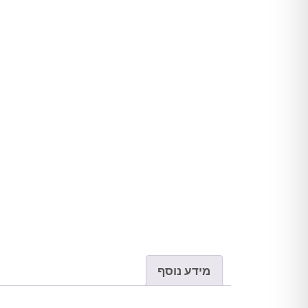
מידע נוסף