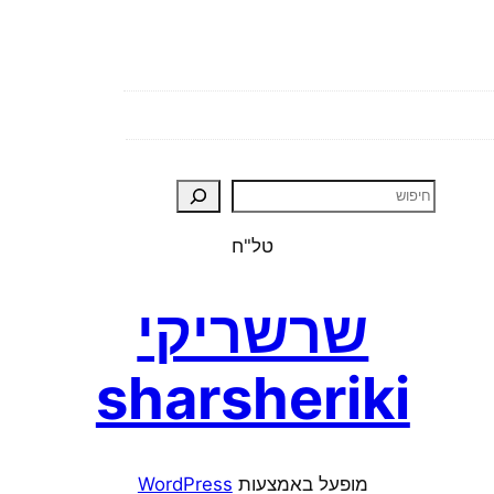
טל"ח
שרשריקי
sharsheriki
מופעל באמצעות ⁦
WordPress