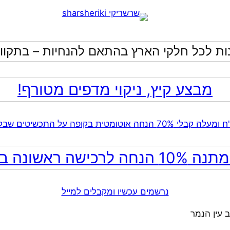
ות לכל חלקי הארץ בהתאם להנחיות – בתקווה
מבצע קיץ, ניקוי מדפים מטורף!
ה לרכישה ראשונה באתר!
נרשמים עכשיו ומקבלים למייל
 עין הנמר