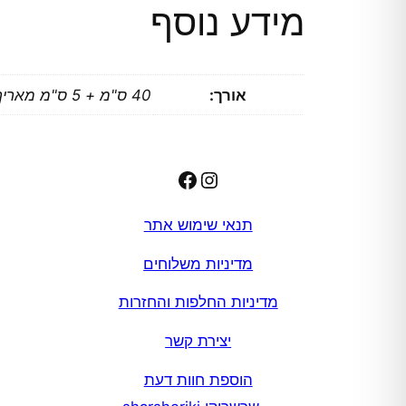
מידע נוסף
אורך:
40 ס"מ + 5 ס"מ מאריך
Facebook
Instagram
תנאי שימוש אתר
מדיניות משלוחים
מדיניות החלפות והחזרות
יצירת קשר
הוספת חוות דעת