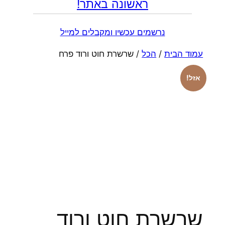
ראשונה באתר!
נרשמים עכשיו ומקבלים למייל
עמוד הבית
/
הכל
/ שרשרת חוט ורוד פרח
אזל!
שרשרת חוט ורוד