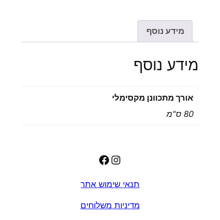
מידע נוסף
מידע נוסף
אורך מתכוונן מקסימלי
80 ס"מ
Facebook
Instagram
תנאי שימוש אתר
מדיניות משלוחים