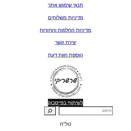
תנאי שימוש אתר
מדיניות משלוחים
מדיניות החלפות והחזרות
יצירת קשר
הוספת חוות דעת
לשיתוף בפייסבוק
ח
י
טל"ח
פ