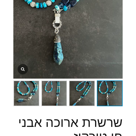
שרשרת ארוכה אבני