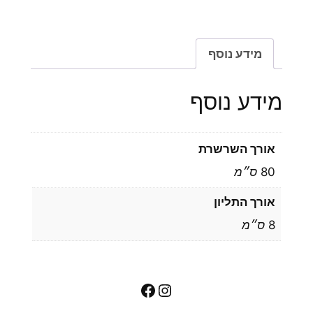
מידע נוסף
מידע נוסף
אורך השרשרת
80 ס״מ
אורך התליון
8 ס״מ
Facebook
Instagram