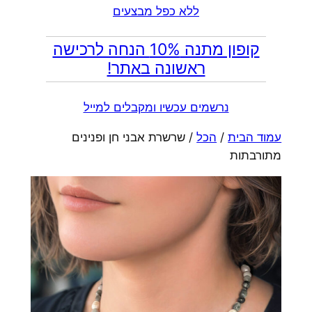
ללא כפל מבצעים
קופון מתנה 10% הנחה לרכישה
ראשונה באתר!
נרשמים עכשיו ומקבלים למייל
עמוד הבית
/
הכל
/ שרשרת אבני חן ופנינים
מתורבתות