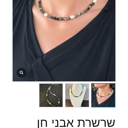
שרשרת אבני חן