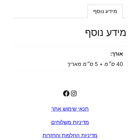
מידע נוסף
מידע נוסף
אורך:
40 ס״מ + 5 ס״מ מאריך
Facebook
Instagram
תנאי שימוש אתר
מדיניות משלוחים
מדיניות החלפות והחזרות