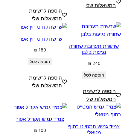
המשאלות שלי
הוספה לרשימת
המשאלות שלי
שרשרת חוט חץ אפור
שרשרת תערובת שחורה
₪
180
נגיעות בלבן
הוספה לסל
₪
240
הוספה לסל
הוספה לרשימת
המשאלות שלי
הוספה לרשימת
המשאלות שלי
צמיד גמיש אקריל אפור
צמיד גמיש המטייט כסוף
₪
100
מטאלי