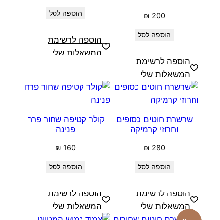
הוספה לסל
₪
200
הוספה לסל
הוספה לרשימת
המשאלות שלי
הוספה לרשימת
המשאלות שלי
שרשרת חוטים כסופים
קולר קטיפה שחור פרח
וחרוזי קרמיקה
פנינה
₪
160
₪
280
הוספה לסל
הוספה לסל
הוספה לרשימת
הוספה לרשימת
המשאלות שלי
המשאלות שלי