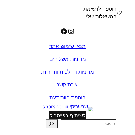
הוספה לרשימת
המשאלות שלי
Facebook
Instagram
תנאי שימוש אתר
מדיניות משלוחים
מדיניות החלפות והחזרות
יצירת קשר
הוספת חוות דעת
לשיתוף בפייסבוק
ח
י