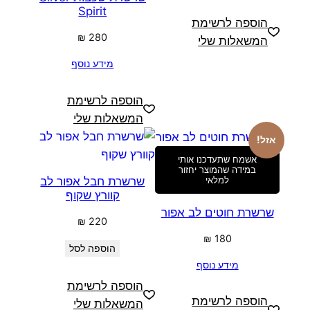
Spirit
הוספה לרשימת
₪
280
המשאלות שלי
מידע נוסף
הוספה לרשימת
המשאלות שלי
אזל!
אשמח שתעדכנו אותי
במידה שהמוצר יחזור
שרשרת חבל אפור לב
למלאי
קוורץ שקוף
שרשרת חוטים לב אפור
₪
220
₪
180
הוספה לסל
מידע נוסף
הוספה לרשימת
הוספה לרשימת
המשאלות שלי