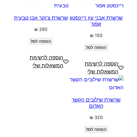
שרשרת אבני עץ ריינסטון
שרשרת צ'וקר אבן טבעית
אפור
₪
260
₪
150
הוספה לסל
הוספה לסל
הוספה לרשימת
הוספה לרשימת
המשאלות שלי
המשאלות שלי
שרשרת שילובים הקשר
האדום
₪
320
הוספה לסל