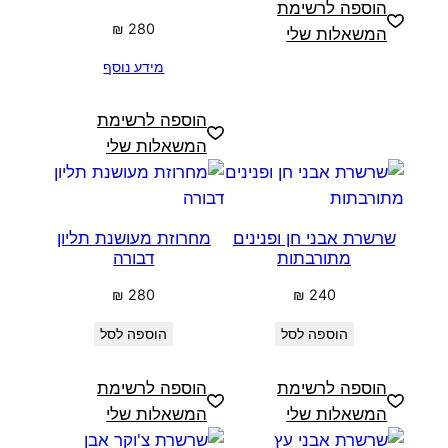
הוספה לרשימת
₪
280
המשאלות שלי
מידע נוסף
הוספה לרשימת
המשאלות שלי
שרשרת אבני חן ופנינים
מחרוזת מעושנת תליון
מתורבתות
דבורה
₪
280
₪
240
הוספה לסל
הוספה לסל
הוספה לרשימת
הוספה לרשימת
המשאלות שלי
המשאלות שלי