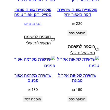
קולקציית גוונים שרשרת
קולקציית גוונים קומבו
דקה באפור ירוק
סטייל ירוק אפור טיפה
220
₪
הצג מוצרים
הוספה לסל
הוספה לרשימת
המשאלות שלי
הוספה לרשימת
המשאלות שלי
שרשרת לולאות אקריל
שרשרת מקרמה אפור
טבעת
פנינים
₪
180
₪
160
הוספה לסל
הוספה לסל