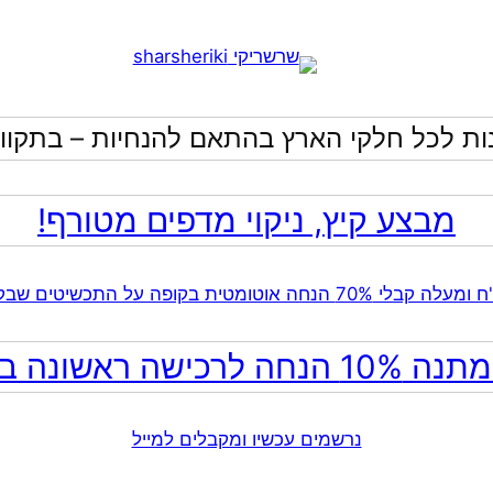
ות לכל חלקי הארץ בהתאם להנחיות – בתקווה
מבצע קיץ, ניקוי מדפים מטורף!
ה לרכישה ראשונה באתר!
נרשמים עכשיו ומקבלים למייל