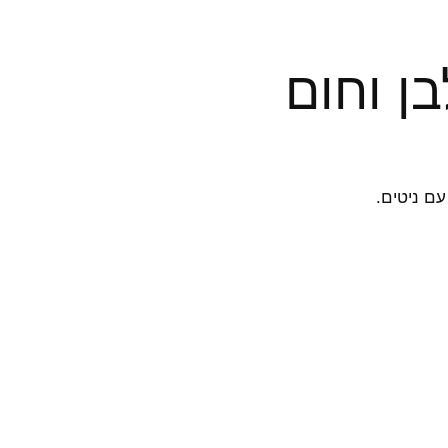
ן וחום
עם ניטים.