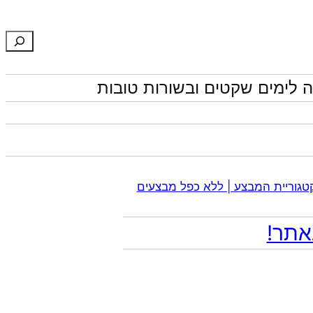
חיפוש
 לימים שקטים ובשורות טובות