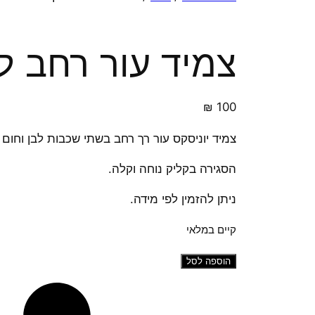
צמיד עור רחב לב
₪
100
צמיד יוניסקס עור רך רחב בשתי שכבות לבן וחום 
הסגירה בקליק נוחה וקלה.
ניתן להזמין לפי מידה.
קיים במלאי
כמות
הוספה לסל
של
צמיד
עור