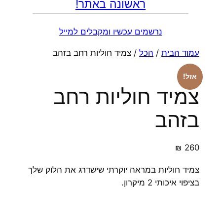
ראשונה באתר!
נרשמים עכשיו ומקבלים למייל
עמוד הבית
/
הכל
/ צמיד חוליות רחב בזהב
אזל!
צמיד חוליות רחב
בזהב
₪
260
צמיד חוליות במראה יוקרתי שישדרג את הלוק שלך
בציפוי איכותי 2 מיקרון.