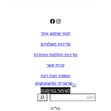
Facebook
Instagram
תנאי שימוש אתר
מדיניות משלוחים
מדיניות החלפות והחזרות
יצירת קשר
הוספת חוות דעת
לשיתוף בפייסבוק
ח
י
טל"ח
פ