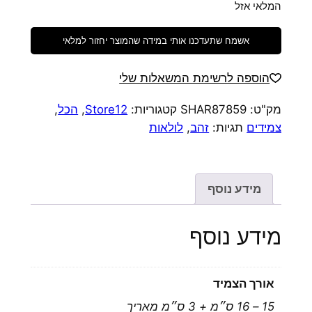
המלאי אזל
אשמח שתעדכנו אותי במידה שהמוצר יחזור למלאי
הוספה לרשימת המשאלות שלי
מק"ט:
SHAR87859
קטגוריות:
Store12
,
הכל
,
צמידים
תגיות:
זהב
,
לולאות
מידע נוסף
מידע נוסף
אורך הצמיד
15 – 16 ס״מ + 3 ס״מ מאריך