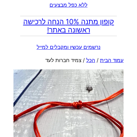
ללא כפל מבצעים
קופון מתנה 10% הנחה לרכישה
ראשונה באתר!
נרשמים עכשיו ומקבלים למייל
עמוד הבית
/
הכל
/ צמיד חברות לעד