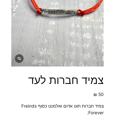
צמיד חברות לעד
₪
50
צמיד חברות חוט אדום ואלמנט כסוף Freinds
Forever.