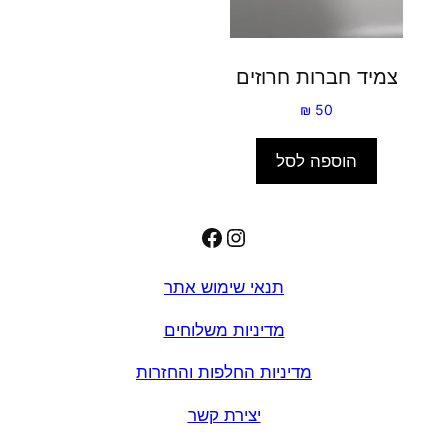
צמיד חברות חרוזים
₪
50
הוספה לסל
Facebook
Instagram
תנאי שימוש אתר
מדיניות משלוחים
מדיניות החלפות והחזרות
יצירת קשר