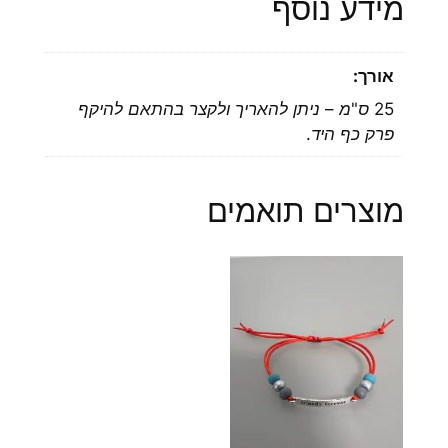
מידע נוסף
אורך:
25 ס"מ – ניתן להאריך ולקצר בהתאם להיקף
פרק כף היד.
מוצרים תואמים