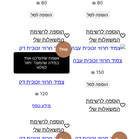
₪
80
₪
80
הוספה לסל
הוספה לסל
הוספה לרשימת
הוספה לרשימת
המשאלות שלי
המשאלות שלי
אזל!
אשמח שתעדכנו אותי
צמיד חרוזי זכוכית עבה
במידה שהמוצר יחזור
למלאי
₪
150
צמיד חרוזי זכוכית דק
הוספה לסל
₪
120
הוספה לרשימת
מידע נוסף
המשאלות שלי
הוספה לרשימת
המשאלות שלי