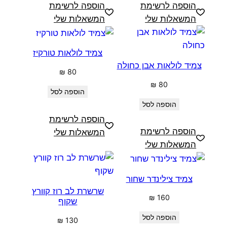
הוספה לרשימת
הוספה לרשימת
המשאלות שלי
המשאלות שלי
צמיד לולאות טורקיז
צמיד לולאות אבן כחולה
₪
80
₪
80
הוספה לסל
הוספה לסל
הוספה לרשימת
הוספה לרשימת
המשאלות שלי
המשאלות שלי
צמיד צילינדר שחור
שרשרת לב רוז קוורץ
₪
160
שקוף
הוספה לסל
₪
130