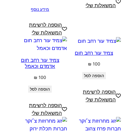
המשאלות שלי
מידע נוסף
הוספה לרשימת
המשאלות שלי
צמיד עור רחב חום
צמיד עור רחב חום
₪
100
אדמדם וכאמל
הוספה לסל
₪
100
הוספה לסל
הוספה לרשימת
המשאלות שלי
הוספה לרשימת
המשאלות שלי