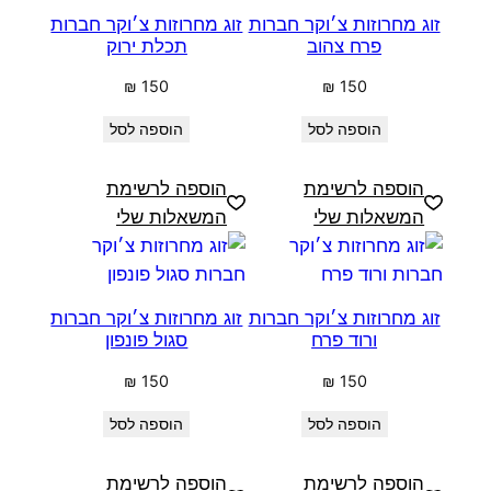
זוג מחרוזות צ׳וקר חברות
זוג מחרוזות צ׳וקר חברות
פרח צהוב
תכלת ירוק
₪
150
₪
150
הוספה לסל
הוספה לסל
הוספה לרשימת
הוספה לרשימת
המשאלות שלי
המשאלות שלי
זוג מחרוזות צ׳וקר חברות
זוג מחרוזות צ׳וקר חברות
ורוד פרח
סגול פונפון
₪
150
₪
150
הוספה לסל
הוספה לסל
הוספה לרשימת
הוספה לרשימת