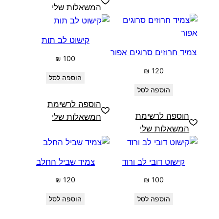
המשאלות שלי
קישוט לב תות
צמיד חרוזים סרוגים אפור
₪
100
₪
120
הוספה לסל
הוספה לסל
הוספה לרשימת
הוספה לרשימת
המשאלות שלי
המשאלות שלי
קישוט דובי לב ורוד
צמיד שביל החלב
₪
120
₪
100
הוספה לסל
הוספה לסל