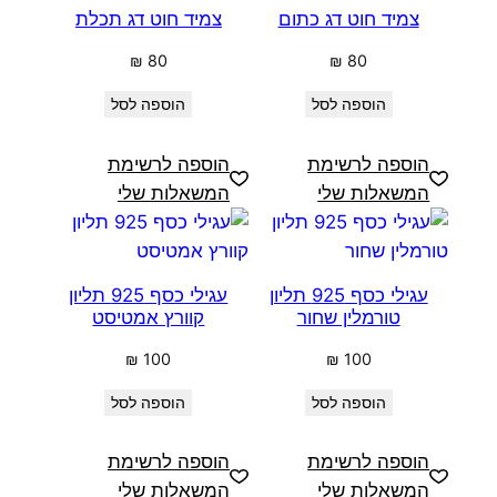
צמיד חוט דג כתום
צמיד חוט דג תכלת
₪
80
₪
80
הוספה לסל
הוספה לסל
הוספה לרשימת
הוספה לרשימת
המשאלות שלי
המשאלות שלי
עגילי כסף 925 תליון
עגילי כסף 925 תליון
טורמלין שחור
קוורץ אמטיסט
₪
100
₪
100
הוספה לסל
הוספה לסל
הוספה לרשימת
הוספה לרשימת
המשאלות שלי
המשאלות שלי