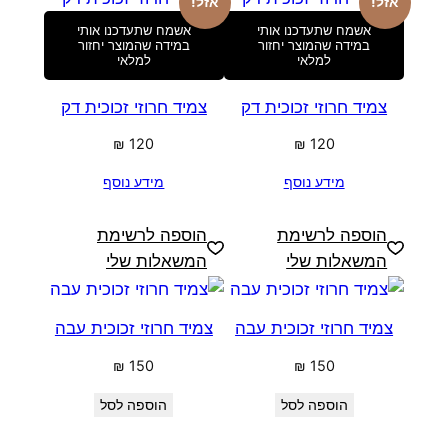
אזל!
אזל!
אשמח שתעדכנו אותי
אשמח שתעדכנו אותי
במידה שהמוצר יחזור
במידה שהמוצר יחזור
למלאי
למלאי
צמיד חרוזי זכוכית דק
צמיד חרוזי זכוכית דק
₪
120
₪
120
מידע נוסף
מידע נוסף
הוספה לרשימת
הוספה לרשימת
המשאלות שלי
המשאלות שלי
צמיד חרוזי זכוכית עבה
צמיד חרוזי זכוכית עבה
₪
150
₪
150
הוספה לסל
הוספה לסל