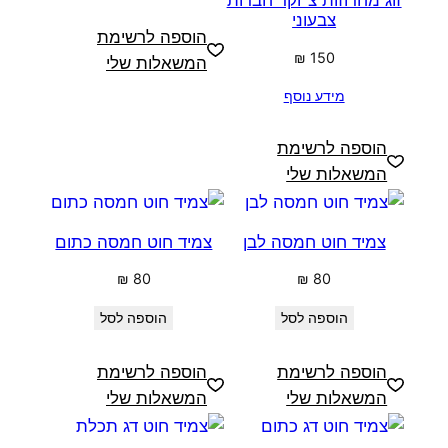
צבעוני
הוספה לרשימת
₪
150
המשאלות שלי
מידע נוסף
הוספה לרשימת
המשאלות שלי
צמיד חוט חמסה לבן
צמיד חוט חמסה כתום
₪
80
₪
80
הוספה לסל
הוספה לסל
הוספה לרשימת
הוספה לרשימת
המשאלות שלי
המשאלות שלי