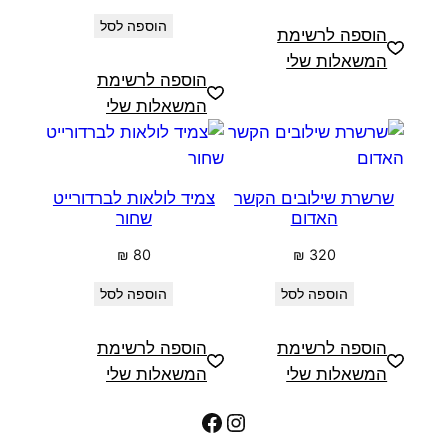
הוספה לסל
הוספה לרשימת
המשאלות שלי
הוספה לרשימת
המשאלות שלי
שרשרת שילובים הקשר
צמיד לולאות לברדורייט
האדום
שחור
₪
80
₪
320
הוספה לסל
הוספה לסל
הוספה לרשימת
הוספה לרשימת
המשאלות שלי
המשאלות שלי
Facebook
Instagram