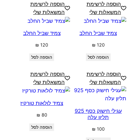
הוספה לרשימת
הוספה לרשימת
המשאלות שלי
המשאלות שלי
צמיד שביל החלב
צמיד שביל החלב
₪
120
₪
120
הוספה לסל
הוספה לסל
הוספה לרשימת
הוספה לרשימת
המשאלות שלי
המשאלות שלי
צמיד לולאות טורקיז
עגילי חישוק כסף 925
₪
80
תליון עלה
הוספה לסל
₪
100