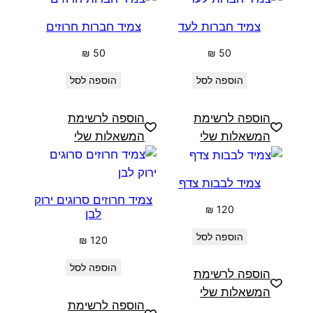
צמיד חברות לעד
צמיד חברות חרוזים
₪
50
₪
50
הוספה לסל
הוספה לסל
הוספה לרשימת
הוספה לרשימת
המשאלות שלי
המשאלות שלי
צמיד לבבות צדף
צמיד חרוזים סרוגים ירוק
₪
120
לבן
הוספה לסל
₪
120
הוספה לסל
הוספה לרשימת
המשאלות שלי
הוספה לרשימת