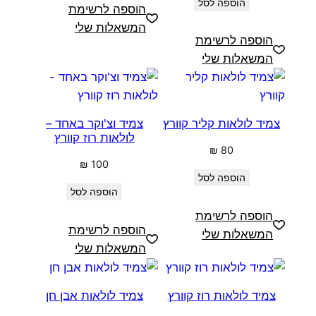
הוספה לסל
הוספה לרשימת
המשאלות שלי
הוספה לרשימת
המשאלות שלי
צמיד לולאות קליר קוורץ
צמיד וצ'וקר באחד –
לולאות רוז קוורץ
₪
80
₪
100
הוספה לסל
הוספה לסל
הוספה לרשימת
הוספה לרשימת
המשאלות שלי
המשאלות שלי
צמיד לולאות רוז קוורץ
צמיד לולאות אבן חן