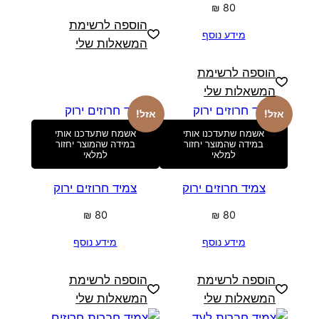
₪
80
הוספה לרשימת
מידע נוסף
המשאלות שלי
הוספה לרשימת
המשאלות שלי
אזל!
אזל!
אשמח שתעדכנו אותי
אשמח שתעדכנו אותי
במידה שהמוצר יחזור
במידה שהמוצר יחזור
למלאי
למלאי
צמיד חרוזים ירוק
צמיד חרוזים ירוק
₪
80
₪
80
מידע נוסף
מידע נוסף
הוספה לרשימת
הוספה לרשימת
המשאלות שלי
המשאלות שלי