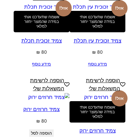
אזל!
אזל!
אשמח שתעדכנו אותי
אשמח שתעדכנו אותי
במידה שהמוצר יחזור
במידה שהמוצר יחזור
למלאי
למלאי
צמיד זכוכית עין תכלת
צמיד זכוכית תכלת
₪
80
₪
80
מידע נוסף
מידע נוסף
הוספה לרשימת
הוספה לרשימת
המשאלות שלי
המשאלות שלי
אזל!
אשמח שתעדכנו אותי
צמיד חרוזים ירוק
במידה שהמוצר יחזור
למלאי
₪
80
צמיד חרוזים ירוק
הוספה לסל