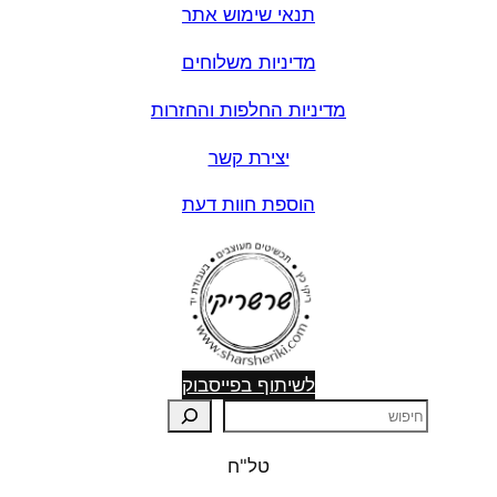
תנאי שימוש אתר
מדיניות משלוחים
מדיניות החלפות והחזרות
יצירת קשר
הוספת חוות דעת
לשיתוף בפייסבוק
ח
י
טל"ח
פ