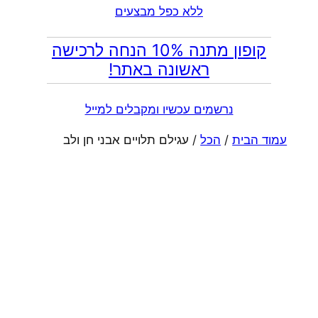
ללא כפל מבצעים
קופון מתנה 10% הנחה לרכישה
ראשונה באתר!
נרשמים עכשיו ומקבלים למייל
עמוד הבית
/
הכל
/ עגילם תלויים אבני חן ולב