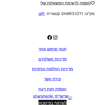
מתנה
הוספה לרשימת המשאלות שלי
מק"ט:
SHAR33211
קטגוריה:
gift
Facebook
Instagram
תנאי שימוש אתר
מדיניות משלוחים
מדיניות החלפות והחזרות
יצירת קשר
הוספת חוות דעת
לשיתוף בפייסבוק