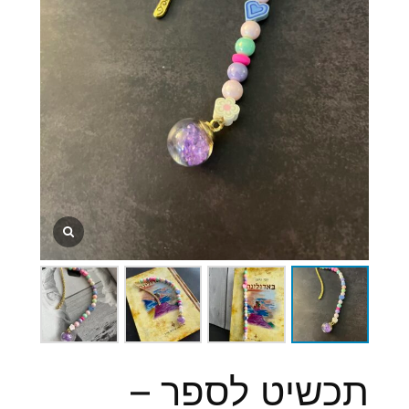
תכשיט לספר –