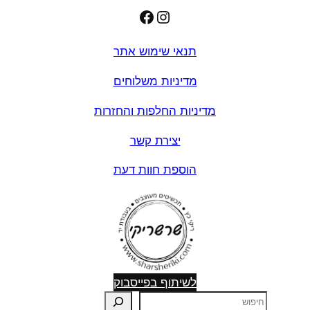
Facebook
Instagram
תנאי שימוש אתר
מדיניות משלוחים
מדיניות החלפות והחזרות
יצירת קשר
הוספת חוות דעת
לשיתוף בפייסבוק
ח