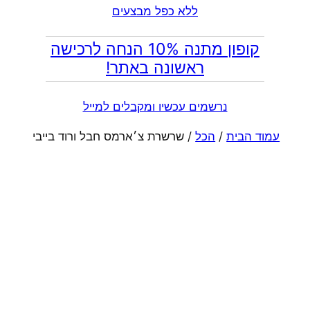
ללא כפל מבצעים
קופון מתנה 10% הנחה לרכישה
ראשונה באתר!
נרשמים עכשיו ומקבלים למייל
עמוד הבית
/
הכל
/ שרשרת צ׳ארמס חבל ורוד בייבי