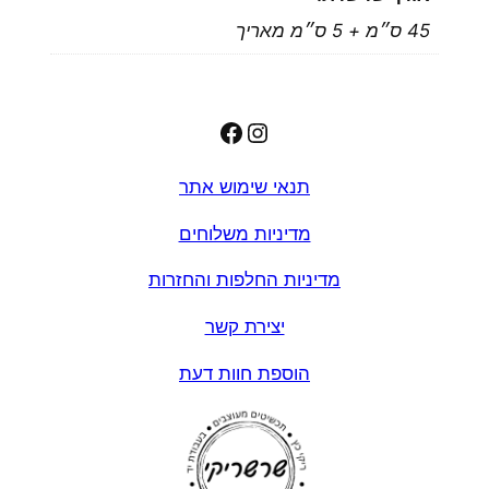
45 ס״מ + 5 ס״מ מאריך
Facebook
Instagram
תנאי שימוש אתר
מדיניות משלוחים
מדיניות החלפות והחזרות
יצירת קשר
הוספת חוות דעת