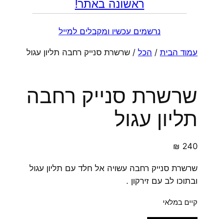
ראשונה באתר!
נרשמים עכשיו ומקבלים למייל
עמוד הבית
/
הכל
/ שרשרת סנייק רחבה תליון עגול
שרשרת סנייק רחבה
תליון עגול
₪
240
שרשרת סנייק רחבה עשויה אל חלד עם תליון עגול
ובתוכו לב עם זירקון .
קיים במלאי