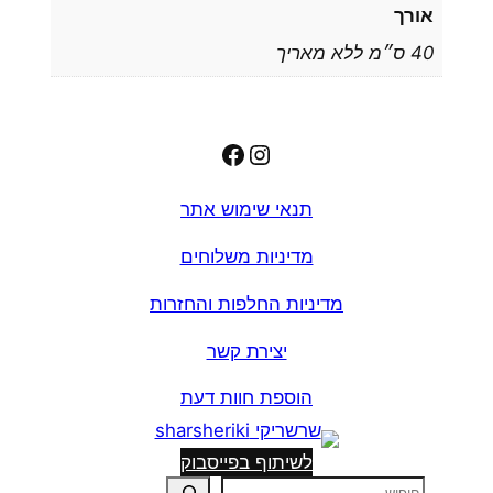
אורך
40 ס״מ ללא מאריך
Facebook
Instagram
תנאי שימוש אתר
מדיניות משלוחים
מדיניות החלפות והחזרות
יצירת קשר
הוספת חוות דעת
לשיתוף בפייסבוק
ח