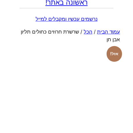
ראשונה באתר!
נרשמים עכשיו ומקבלים למייל
עמוד הבית
/
הכל
/ שרשרת חרוזים כחולים תליון
אבן חן
אזל!