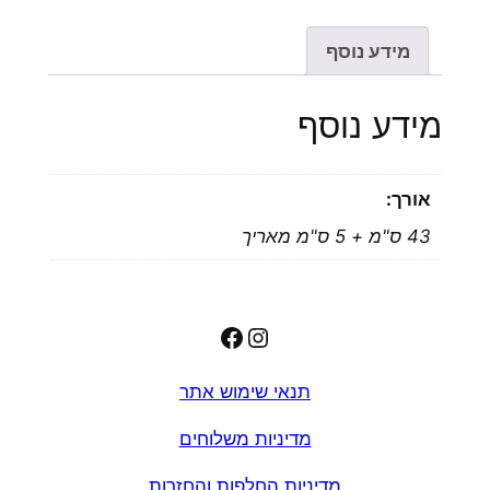
מידע נוסף
מידע נוסף
אורך:
43 ס"מ + 5 ס"מ מאריך
Facebook
Instagram
תנאי שימוש אתר
מדיניות משלוחים
מדיניות החלפות והחזרות