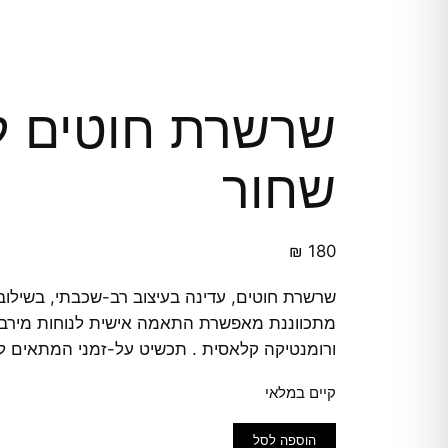
שרשרת חוטים ל
שחור
₪
180
שרשרת חוטים, עדינה בעיצוב רב-שכבתי, בשילוב 
מתכווננת מאפשרת התאמה אישית לנוחות מירבי
ורומנטיקה קלאסית . תכשיט על-זמני המתאים לכ
קיים במלאי
כמות
הוספה לסל