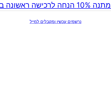
ה לרכישה ראשונה באתר!
נרשמים עכשיו ומקבלים למייל