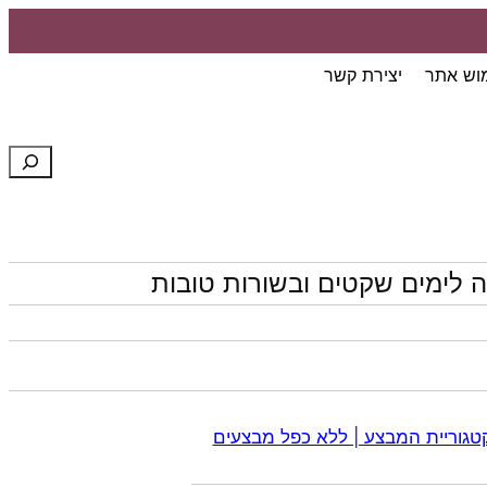
מוש אתר
יצירת קשר
חיפוש
 לימים שקטים ובשורות טובות