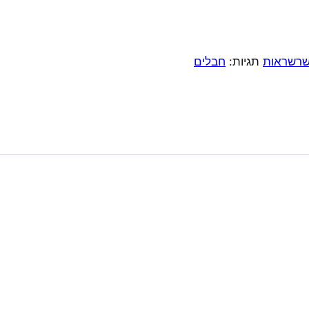
רשראות
תגיות:
חבלים