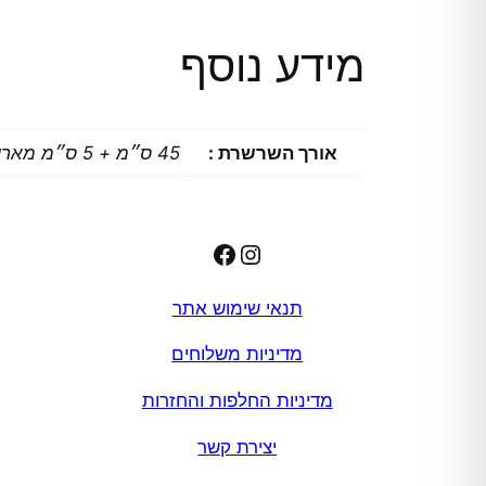
מידע נוסף
אורך השרשרת :
45 ס״מ + 5 ס״מ מאריך
Facebook
Instagram
תנאי שימוש אתר
מדיניות משלוחים
מדיניות החלפות והחזרות
יצירת קשר