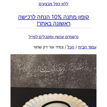
ללא כפל מבצעים
קופון מתנה 10% הנחה לרכישה
ראשונה באתר!
נרשמים עכשיו ומקבלים למייל
עמוד הבית
/
הכל
/ צמיד עור דק שחור