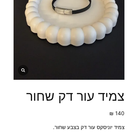
צמיד עור דק שחור
₪
140
צמיד יוניסקס עור דק בצבע שחור.