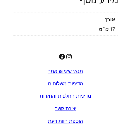
אורך
17 ס״מ
Facebook
Instagram
תנאי שימוש אתר
מדיניות משלוחים
מדיניות החלפות והחזרות
יצירת קשר
הוספת חוות דעת