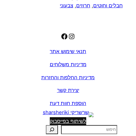
חבלים וחוטים
,
חרוזים
,
צבעוני
שחור
אפור
Facebook
Instagram
תנאי שימוש אתר
מדיניות משלוחים
מדיניות החלפות והחזרות
יצירת קשר
הוספת חוות דעת
לשיתוף בפייסבוק
ח