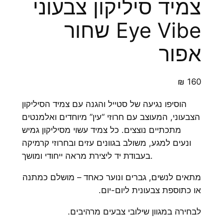
צמיד סיליקון צבעוני
Eye Vibe שחור
אפור
₪
160
הוסיפו נגיעה של סטייל והגנה עם צמיד הסיליקון
הצבעוני, המעוצב עם חרוזי “עין” מיוחדים ואלמנטים
מתכתיים נוצצים. כל צמיד עשוי מסיליקון גמיש
ונעים למגע, משולב בגוונים עזים ובחרוזי קרמיקה
בעבודת יד ליצירת מראה ייחודי ומושך.
מתאים לנשים, גברים ונוער כאחד – מושלם כמתנה
או כתוספת צבעונית ליום-יום.
לבחירה במגוון שילובי צבעים מרהיבים.