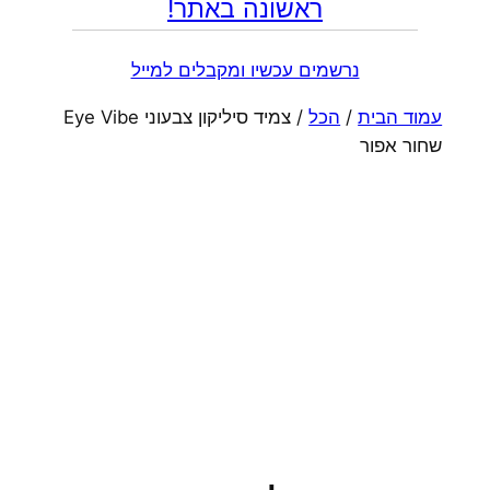
ראשונה באתר!
נרשמים עכשיו ומקבלים למייל
עמוד הבית
/
הכל
/ צמיד סיליקון צבעוני Eye Vibe
שחור אפור