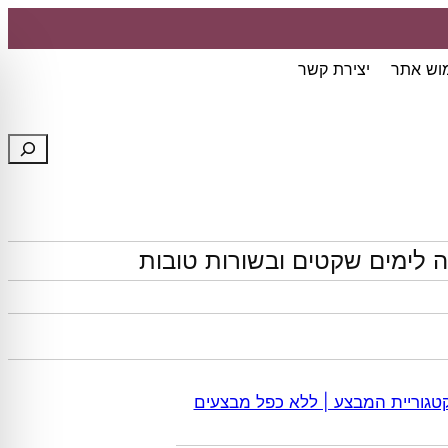
מוש אתר
יצירת קשר
חיפוש
 לימים שקטים ובשורות טובות