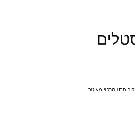
טלים
ילוב חרוז מרכזי מעוטר