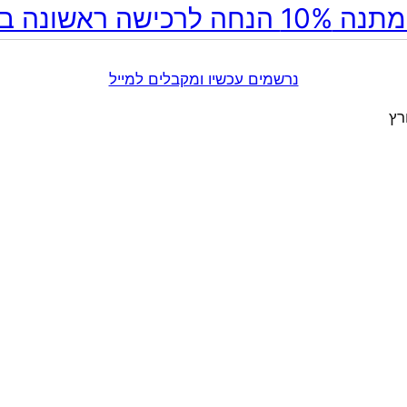
ה לרכישה ראשונה באתר!
נרשמים עכשיו ומקבלים למייל
רץ