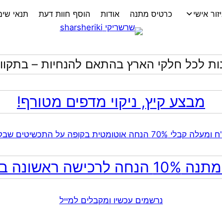
זור אישי
כרטיס מתנה
אודות
הוסף חוות דעת
תנאי שי
ות לכל חלקי הארץ בהתאם להנחיות – בתקווה
מבצע קיץ, ניקוי מדפים מטורף!
ה לרכישה ראשונה באתר!
נרשמים עכשיו ומקבלים למייל