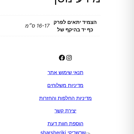
הצמיד יתאים לפרק
16-17 ס״מ
כף יד בהיקף של
Facebook
Instagram
תנאי שימוש אתר
מדיניות משלוחים
מדיניות החלפות והחזרות
יצירת קשר
הוספת חוות דעת