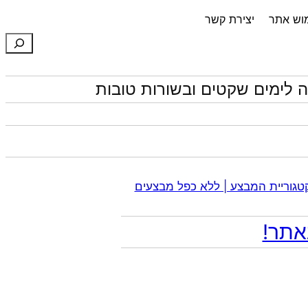
מוש אתר
יצירת קשר
חיפוש
 לימים שקטים ובשורות טובות