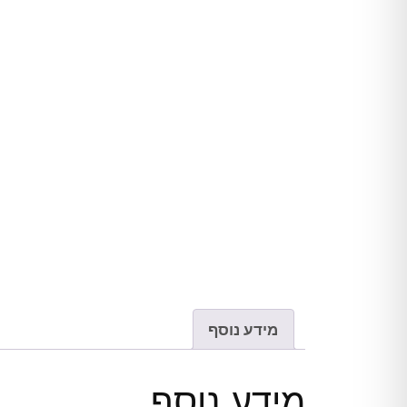
מידע נוסף
מידע נוסף