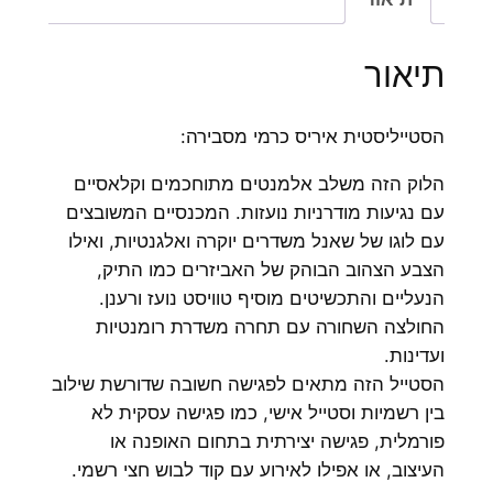
תיאור
הסטייליסטית איריס כרמי מסבירה:
הלוק הזה משלב אלמנטים מתוחכמים וקלאסיים
עם נגיעות מודרניות נועזות. המכנסיים המשובצים
עם לוגו של שאנל משדרים יוקרה ואלגנטיות, ואילו
הצבע הצהוב הבוהק של האביזרים כמו התיק,
הנעליים והתכשיטים מוסיף טוויסט נועז ורענן.
החולצה השחורה עם תחרה משדרת רומנטיות
ועדינות.
הסטייל הזה מתאים לפגישה חשובה שדורשת שילוב
בין רשמיות וסטייל אישי, כמו פגישה עסקית לא
פורמלית, פגישה יצירתית בתחום האופנה או
העיצוב, או אפילו לאירוע עם קוד לבוש חצי רשמי.