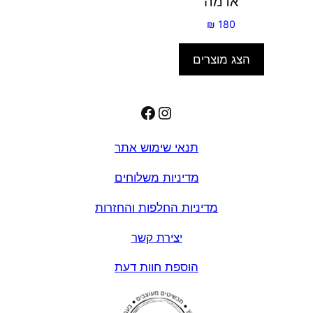
אדמה
₪
180
הצג מוצרים
Facebook
Instagram
תנאי שימוש אתר
מדיניות משלוחים
מדיניות החלפות והחזרות
יצירת קשר
הוספת חוות דעת