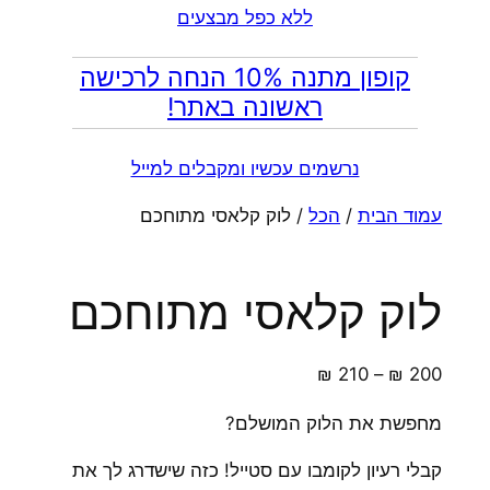
ללא כפל מבצעים
קופון מתנה 10% הנחה לרכישה
ראשונה באתר!
נרשמים עכשיו ומקבלים למייל
עמוד הבית
/
הכל
/ לוק קלאסי מתוחכם
לוק קלאסי מתוחכם
טווח
₪
210
–
₪
200
מחירים:
מחפשת את הלוק המושלם?
עד
קבלי רעיון לקומבו עם סטייל! כזה שישדרג לך את