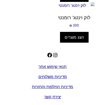
לוק וינטג' רומנטי
₪
200
הצג מוצרים
Facebook
Instagram
תנאי שימוש אתר
מדיניות משלוחים
מדיניות החלפות והחזרות
יצירת קשר