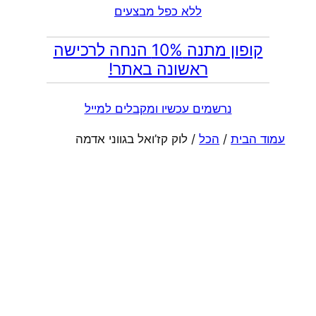
ללא כפל מבצעים
קופון מתנה 10% הנחה לרכישה
ראשונה באתר!
נרשמים עכשיו ומקבלים למייל
עמוד הבית
/
הכל
/ לוק קז’ואל בגווני אדמה