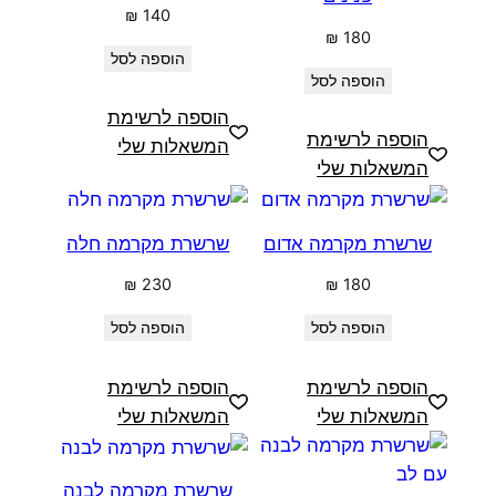
₪
140
₪
180
הוספה לסל
הוספה לסל
הוספה לרשימת
הוספה לרשימת
המשאלות שלי
המשאלות שלי
שרשרת מקרמה אדום
שרשרת מקרמה חלה
₪
230
₪
180
הוספה לסל
הוספה לסל
הוספה לרשימת
הוספה לרשימת
המשאלות שלי
המשאלות שלי
שרשרת מקרמה לבנה