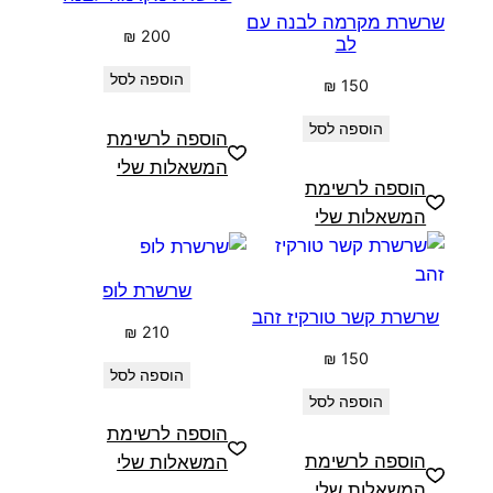
שרשרת מקרמה לבנה עם
₪
200
לב
הוספה לסל
₪
150
הוספה לסל
הוספה לרשימת
המשאלות שלי
הוספה לרשימת
המשאלות שלי
שרשרת לופ
שרשרת קשר טורקיז זהב
₪
210
₪
150
הוספה לסל
הוספה לסל
הוספה לרשימת
הוספה לרשימת
המשאלות שלי
המשאלות שלי