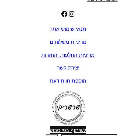
Facebook
Instagram
תנאי שימוש אתר
מדיניות משלוחים
מדיניות החלפות והחזרות
יצירת קשר
הוספת חוות דעת
לשיתוף בפייסבוק