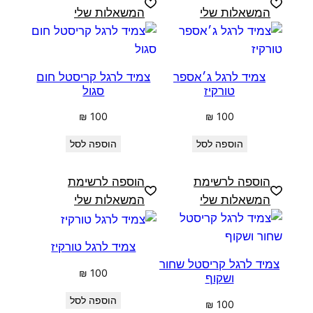
המשאלות שלי
המשאלות שלי
צמיד לרגל ג׳אספר
צמיד לרגל קריסטל חום
טורקיז
סגול
₪
100
₪
100
הוספה לסל
הוספה לסל
הוספה לרשימת
הוספה לרשימת
המשאלות שלי
המשאלות שלי
צמיד לרגל טורקיז
צמיד לרגל קריסטל שחור
₪
100
ושקוף
הוספה לסל
₪
100