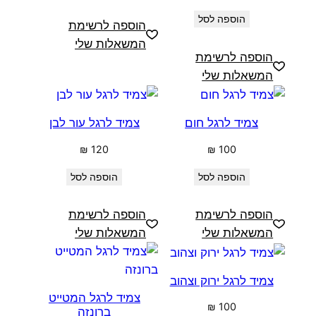
הוספה לסל
הוספה לרשימת
המשאלות שלי
הוספה לרשימת
המשאלות שלי
צמיד לרגל חום
צמיד לרגל עור לבן
₪
120
₪
100
הוספה לסל
הוספה לסל
הוספה לרשימת
הוספה לרשימת
המשאלות שלי
המשאלות שלי
צמיד לרגל ירוק וצהוב
צמיד לרגל המטייט
₪
100
ברונזה