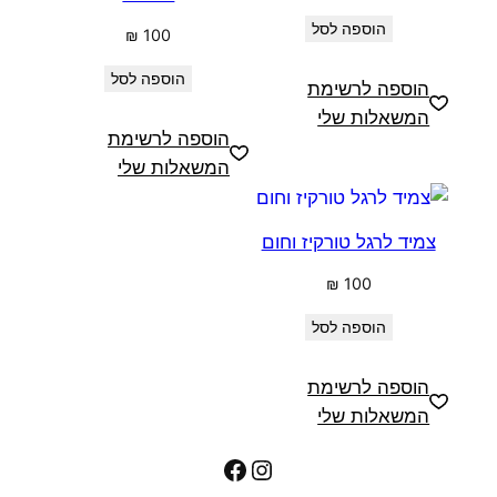
הוספה לסל
₪
100
הוספה לסל
הוספה לרשימת
המשאלות שלי
הוספה לרשימת
המשאלות שלי
צמיד לרגל טורקיז וחום
₪
100
הוספה לסל
הוספה לרשימת
המשאלות שלי
Facebook
Instagram