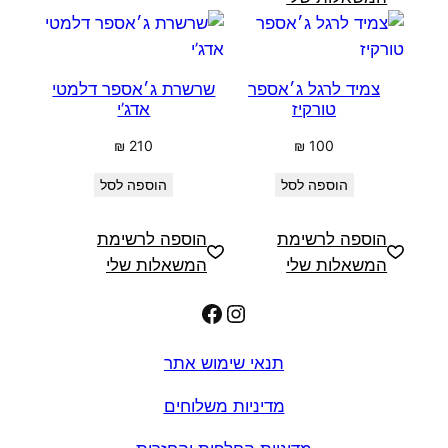
צמיד לרגל ג׳אספר
שרשרת ג׳אספר דלמטי
טורקיז
אדג’י
₪
210
₪
100
הוספה לסל
הוספה לסל
הוספה לרשימת
הוספה לרשימת
המשאלות שלי
המשאלות שלי
Facebook
Instagram
תנאי שימוש אתר
מדיניות משלוחים