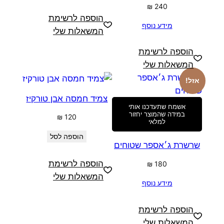
₪
240
הוספה לרשימת
מידע נוסף
המשאלות שלי
הוספה לרשימת
המשאלות שלי
אזל!
צמיד חמסה אבן טורקיז
אשמח שתעדכנו אותי
במידה שהמוצר יחזור
₪
120
למלאי
הוספה לסל
שרשרת ג׳אספר שטוחים
הוספה לרשימת
₪
180
המשאלות שלי
מידע נוסף
הוספה לרשימת
המשאלות שלי