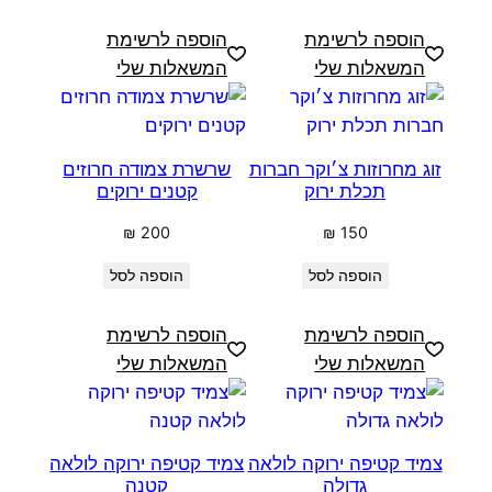
הוספה לרשימת
הוספה לרשימת
המשאלות שלי
המשאלות שלי
זוג מחרוזות צ׳וקר חברות
שרשרת צמודה חרוזים
תכלת ירוק
קטנים ירוקים
₪
200
₪
150
הוספה לסל
הוספה לסל
הוספה לרשימת
הוספה לרשימת
המשאלות שלי
המשאלות שלי
צמיד קטיפה ירוקה לולאה
צמיד קטיפה ירוקה לולאה
גדולה
קטנה