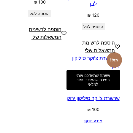
₪
100
לבן
הוספה לסל
₪
120
הוספה לסל
הוספה לרשימת
המשאלות שלי
הוספה לרשימת
המשאלות שלי
אזל!
אשמח שתעדכנו אותי
במידה שהמוצר יחזור
למלאי
שרשרת צ'וקר סיליקון ירוק
₪
100
מידע נוסף