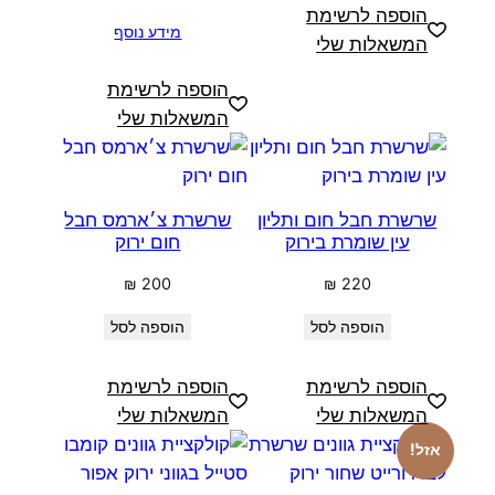
הוספה לרשימת
מידע נוסף
המשאלות שלי
הוספה לרשימת
המשאלות שלי
שרשרת חבל חום ותליון
שרשרת צ׳ארמס חבל
עין שומרת בירוק
חום ירוק
₪
200
₪
220
הוספה לסל
הוספה לסל
הוספה לרשימת
הוספה לרשימת
המשאלות שלי
המשאלות שלי
אזל!