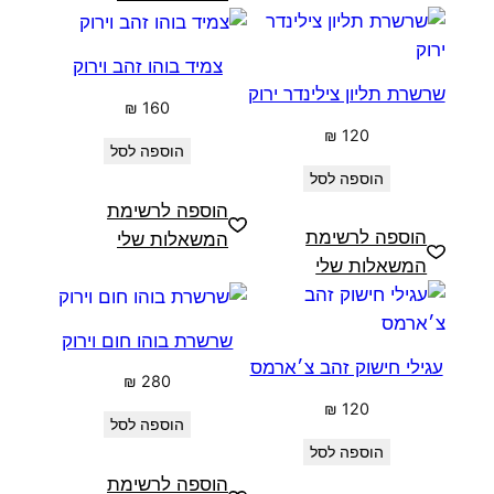
צמיד בוהו זהב וירוק
שרשרת תליון צילינדר ירוק
₪
160
₪
120
הוספה לסל
הוספה לסל
הוספה לרשימת
הוספה לרשימת
המשאלות שלי
המשאלות שלי
שרשרת בוהו חום וירוק
עגילי חישוק זהב צ׳ארמס
₪
280
₪
120
הוספה לסל
הוספה לסל
הוספה לרשימת