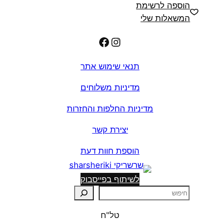
הוספה לרשימת
המשאלות שלי
Facebook
Instagram
תנאי שימוש אתר
מדיניות משלוחים
מדיניות החלפות והחזרות
יצירת קשר
הוספת חוות דעת
לשיתוף בפייסבוק
ח
י
טל"ח
פ