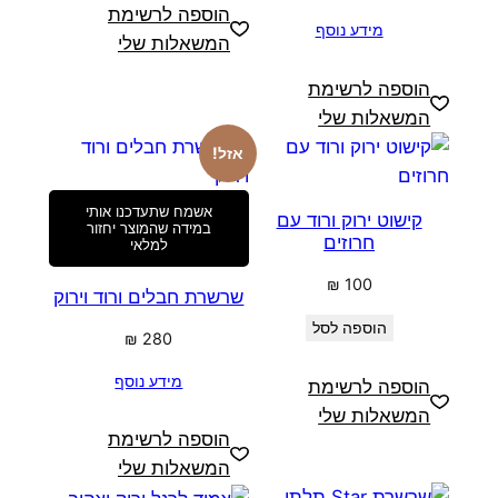
הוספה לרשימת
מידע נוסף
המשאלות שלי
הוספה לרשימת
המשאלות שלי
אזל!
אשמח שתעדכנו אותי
קישוט ירוק ורוד עם
במידה שהמוצר יחזור
חרוזים
למלאי
₪
100
שרשרת חבלים ורוד וירוק
הוספה לסל
₪
280
מידע נוסף
הוספה לרשימת
המשאלות שלי
הוספה לרשימת
המשאלות שלי