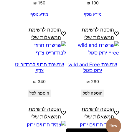
₪
150
₪
100
מידע נוסף
מידע נוסף
הוספה לרשימת
הוספה לרשימת
המשאלות שלי
המשאלות שלי
שרשרת wild and Free
שרשרת חרוזי לברדורייט
ירוק סגול
צדף
₪
340
₪
280
הוספה לסל
הוספה לסל
הוספה לרשימת
הוספה לרשימת
המשאלות שלי
המשאלות שלי
אזל!