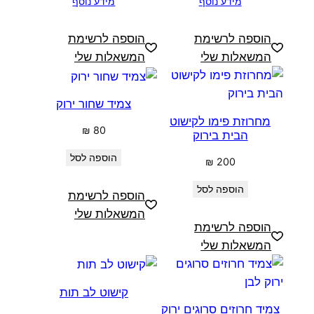
מידע נוסף
מידע נוסף
הוספה לרשימת
הוספה לרשימת
המשאלות שלי
המשאלות שלי
צמיד שחור ירוק
מחרוזת פימו לקישוט
₪
80
הבית בירוק
הוספה לסל
₪
200
הוספה לסל
הוספה לרשימת
המשאלות שלי
הוספה לרשימת
המשאלות שלי
קישוט לב תות
צמיד חרוזים סרוגים ירוק