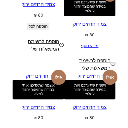
אשמח שתעדכנו אותי
צמיד חרוזים ירוק
במידה שהמוצר יחזור
למלאי
₪
80
צמיד חרוזים ירוק
הוספה לסל
₪
80
הוספה לרשימת
מידע נוסף
המשאלות שלי
הוספה לרשימת
המשאלות שלי
אזל!
אזל!
אשמח שתעדכנו אותי
אשמח שתעדכנו אותי
במידה שהמוצר יחזור
במידה שהמוצר יחזור
למלאי
למלאי
צמיד חרוזים ירוק
צמיד חרוזים ירוק
₪
80
₪
80