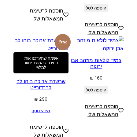
הוספה לסל
הוספה לרשימת
המשאלות שלי
הוספה לרשימת
המשאלות שלי
אזל!
אשמח שתעדכנו אותי
צמיד לולאות מוזהב אבן
במידה שהמוצר יחזור
ירוקה
למלאי
₪
160
שרשרת ארוכה בוהו לב
לברדורייט
הוספה לסל
₪
290
הוספה לרשימת
מידע נוסף
המשאלות שלי
הוספה לרשימת
המשאלות שלי