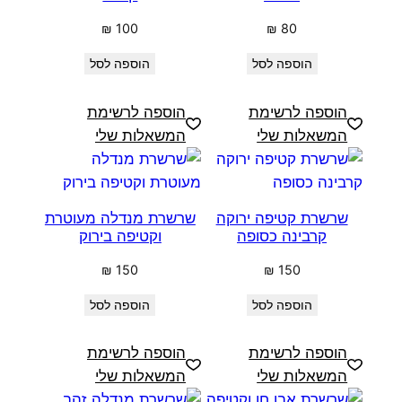
₪
100
₪
80
הוספה לסל
הוספה לסל
הוספה לרשימת
הוספה לרשימת
המשאלות שלי
המשאלות שלי
שרשרת קטיפה ירוקה
שרשרת מנדלה מעוטרת
קרבינה כסופה
וקטיפה בירוק
₪
150
₪
150
הוספה לסל
הוספה לסל
הוספה לרשימת
הוספה לרשימת
המשאלות שלי
המשאלות שלי