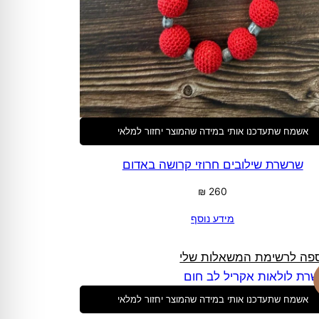
אשמח שתעדכנו אותי במידה שהמוצר יחזור למלאי
שרשרת שילובים חרוזי קרושה באדום
₪
260
מידע נוסף
פה לרשימת המשאלות שלי
אשמח שתעדכנו אותי במידה שהמוצר יחזור למלאי