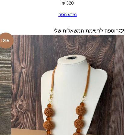
₪
320
מידע נוסף
הוספה לרשימת המשאלות שלי
אזל!