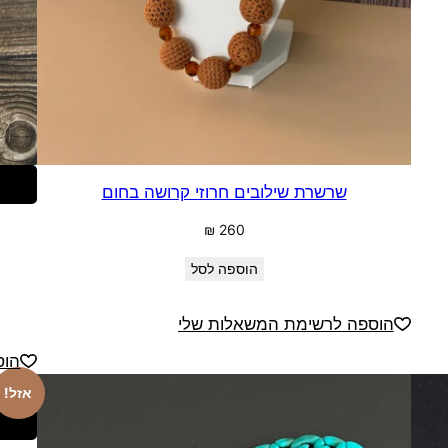
שרשרת שילובים חרוזי קרושה בחום
₪
260
הוספה לסל
הוספה לרשימת המשאלות שלי
הוס
אזל!