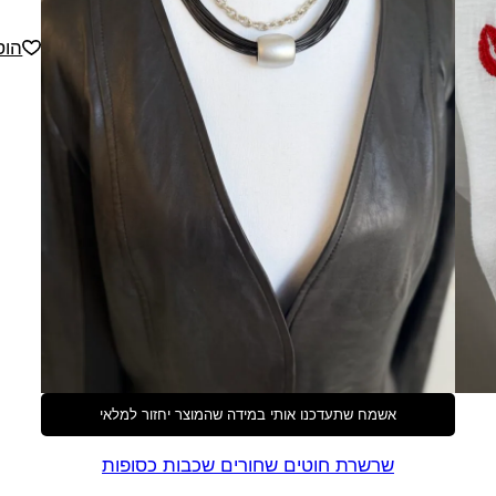
הוס
אשמח שתעדכנו אותי במידה שהמוצר יחזור למלאי
שרשרת חוטים שחורים שכבות כסופות