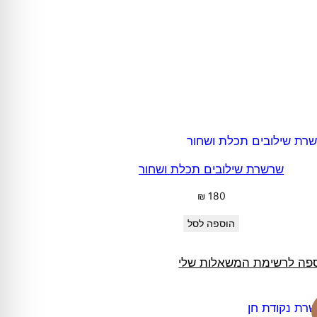
שרשרת שילובים תכלת ושחור
₪
180
הוספה לסל
פה לרשימת המשאלות שלי