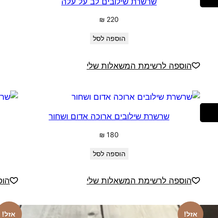
שרשרת שילובים לב על עלה
₪
220
הוספה לסל
הוספה לרשימת המשאלות שלי
שרשרת שילובים ארוכה אדום ושחור
₪
180
הוספה לסל
הוספה לרשימת המשאלות שלי
הוס
אזל!
אזל!