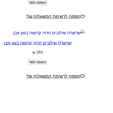
הוספה לסל
הוספה לרשימת המשאלות שלי
שרשרת שילובים חרוזי קרושה בגוון אבן
₪
260
הוספה לסל
הוספה לרשימת המשאלות שלי