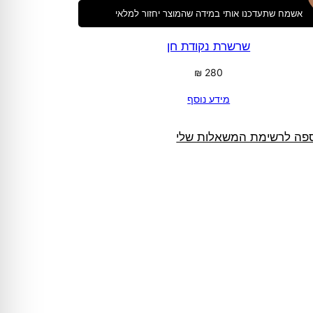
אשמח שתעדכנו אותי במידה שהמוצר יחזור למלאי
שרשרת נקודת חן
₪
280
מידע נוסף
פה לרשימת המשאלות שלי