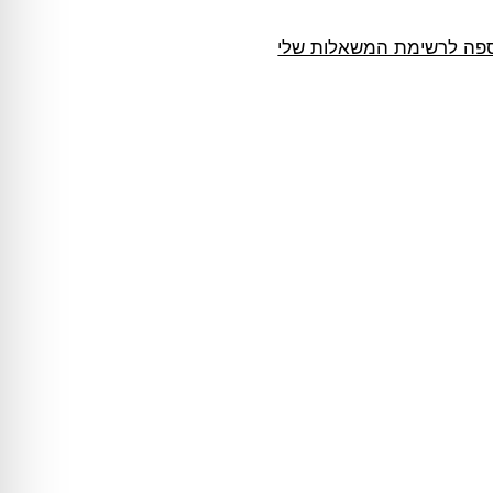
פה לרשימת המשאלות שלי