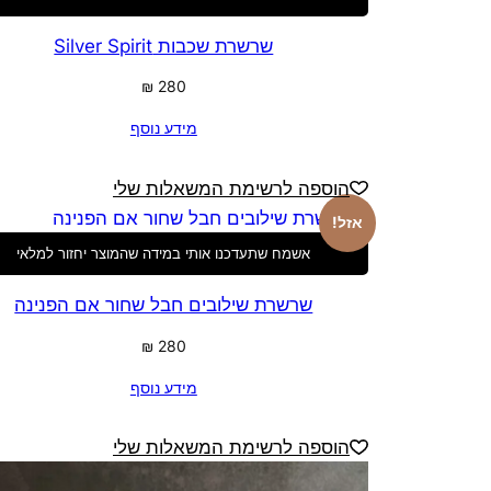
שרשרת שכבות Silver Spirit
₪
280
מידע נוסף
הוספה לרשימת המשאלות שלי
אזל!
אשמח שתעדכנו אותי במידה שהמוצר יחזור למלאי
שרשרת שילובים חבל שחור אם הפנינה
₪
280
מידע נוסף
הוספה לרשימת המשאלות שלי