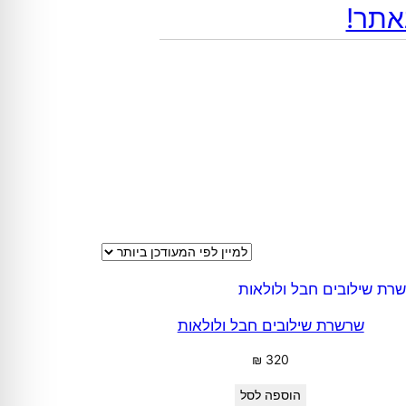
שרשרת שילובים חבל ולולאות
₪
320
הוספה לסל