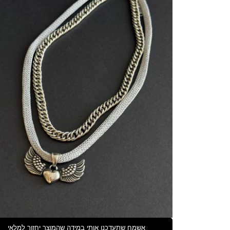
אשמח שתעדכנו אותי במידה שהמוצר יחזור למלאי