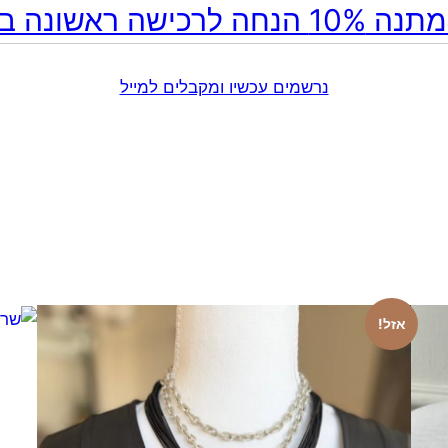
ה לרכישה ראשונה באתר!
נרשמים עכשיו ומקבלים למייל
אזל!