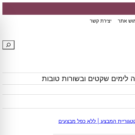
מוש אתר
יצירת קשר
חיפוש
 לימים שקטים ובשורות טובות