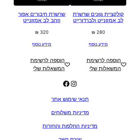
קולקציית גוונים שרשרת
שרשרת חיבורים אפור
לב אמזונייט ולברדורייט
וזהב לב אמזונייט
₪
320
₪
280
מידע נוסף
מידע נוסף
הוספה לרשימת
הוספה לרשימת
המשאלות שלי
המשאלות שלי
Facebook
Instagram
תנאי שימוש אתר
מדיניות משלוחים
מדיניות החלפות והחזרות
יצירת קשר