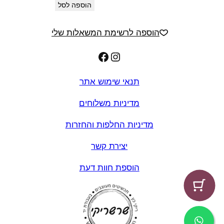
הוספה לסל
הוספה לרשימת המשאלות שלי
Facebook
Instagram
תנאי שימוש אתר
מדיניות משלוחים
מדיניות החלפות והחזרות
יצירת קשר
הוספת חוות דעת