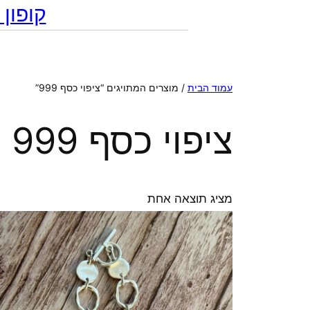
קופון מתנה 10% הנח
עמוד הבית
/ מוצרים המתויגים “ציפוי כסף 999”
ציפוי כסף 999
מציג תוצאה אחת