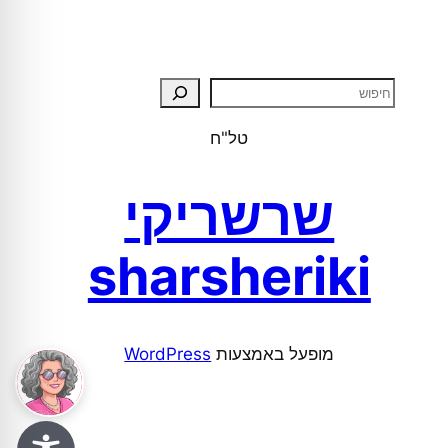
טל"ח
שרשריקי
sharsheriki
מופעל באמצעות ⁦
WordPress