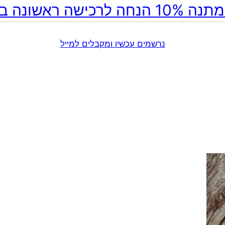
ה לרכישה ראשונה באתר!
נרשמים עכשיו ומקבלים למייל