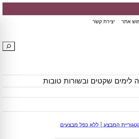
מוש אתר
יצירת קשר
חיפוש
 לימים שקטים ובשורות טובות