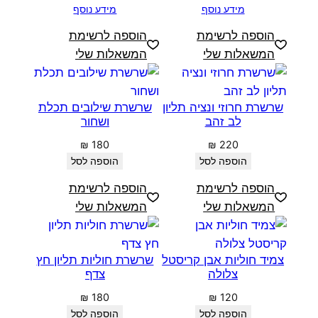
מידע נוסף
מידע נוסף
הוספה לרשימת
הוספה לרשימת
המשאלות שלי
המשאלות שלי
שרשרת חרוזי ונציה תליון
שרשרת שילובים תכלת
לב זהב
ושחור
₪
180
₪
220
הוספה לסל
הוספה לסל
הוספה לרשימת
הוספה לרשימת
המשאלות שלי
המשאלות שלי
צמיד חוליות אבן קריסטל
שרשרת חוליות תליון חץ
צלולה
צדף
₪
180
₪
120
הוספה לסל
הוספה לסל