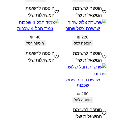
הוספה לרשימת
הוספה לרשימת
המשאלות שלי
המשאלות שלי
שרשרת צלול שחור
צמיד חבל 4 שכבות
₪
140
₪
220
הוספה לסל
הוספה לסל
הוספה לרשימת
הוספה לרשימת
המשאלות שלי
המשאלות שלי
שרשרת חבל שלוש
שכבות
₪
260
הוספה לסל
הוספה לרשימת
המשאלות שלי