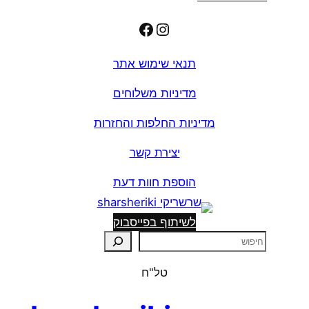
Facebook
Instagram
תנאי שימוש אתר
מדיניות משלוחים
מדיניות החלפות והחזרות
יצירת קשר
הוספת חוות דעת
לשיתוף בפייסבוק
ח
י
טל"ח
פ
ו