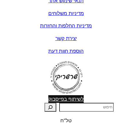
תנאי שימוש אתר
מדיניות משלוחים
מדיניות החלפות והחזרות
יצירת קשר
הוספת חוות דעת
לשיתוף בפייסבוק
ח
י
טל"ח
פ
ו