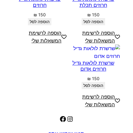
חרוזים תכלת
חרוזים
₪
150
₪
150
הוספה לסל
הוספה לסל
הוספה לרשימת
הוספה לרשימת
המשאלות שלי
המשאלות שלי
שרשרת לולאות גדיל
חרוזים אדום
₪
150
הוספה לסל
הוספה לרשימת
המשאלות שלי
Facebook
Instagram