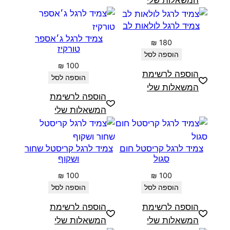
צמיד לרגל לולאות לב
צמיד לרגל ג׳אספר
₪
180
טורקיז
הוספה לסל
₪
100
הוספה לרשימת
הוספה לסל
המשאלות שלי
הוספה לרשימת
המשאלות שלי
צמיד לרגל קריסטל חום
צמיד לרגל קריסטל שחור
סגול
ושקוף
₪
100
₪
100
הוספה לסל
הוספה לסל
הוספה לרשימת
הוספה לרשימת
המשאלות שלי
המשאלות שלי