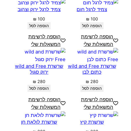
צמיד לרגל חום
צמיד לרגל ירוק וצהוב
₪
100
₪
100
הוספה לסל
הוספה לסל
הוספה לרשימת
הוספה לרשימת
המשאלות שלי
המשאלות שלי
שרשרת wild and Free
שרשרת wild and Free
כתום לבן
ירוק סגול
₪
280
₪
280
הוספה לסל
הוספה לסל
הוספה לרשימת
הוספה לרשימת
המשאלות שלי
המשאלות שלי
שרשרת קיץ
שרשרת לולאת חן