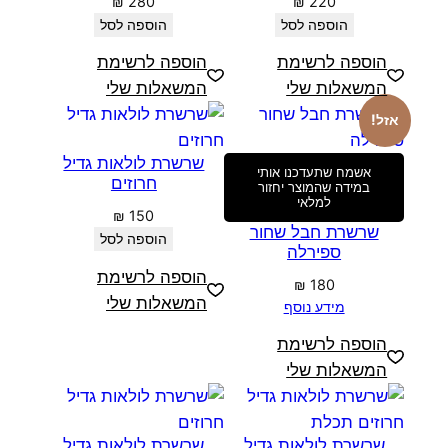
₪
280
₪
220
הוספה לסל
הוספה לסל
הוספה לרשימת
הוספה לרשימת
המשאלות שלי
המשאלות שלי
אזל!
שרשרת לולאות גדיל
אשמח שתעדכנו אותי
חרוזים
במידה שהמוצר יחזור
למלאי
₪
150
שרשרת חבל שחור
הוספה לסל
ספירלה
הוספה לרשימת
₪
180
המשאלות שלי
מידע נוסף
הוספה לרשימת
המשאלות שלי
שרשרת לולאות גדיל
שרשרת לולאות גדיל