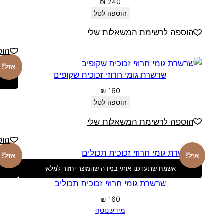
₪
240
הוספה לסל
הוספה לרשימת המשאלות שלי
הוס
אזל!
שרשרת גומי חרוזי זכוכית שקופים
₪
160
הוספה לסל
הוספה לרשימת המשאלות שלי
הוס
אזל!
אזל!
אשמח שתעדכנו אותי במידה שהמוצר יחזור למלאי
שרשרת גומי חרוזי זכוכית תכולים
₪
160
מידע נוסף