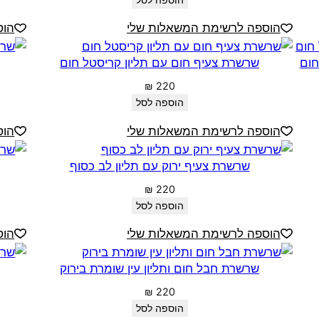
הוספה לסל
הוספה לרשימת המשאלות שלי
הוס
חום
שרשרת צעיף חום עם תליון קריסטל חום
₪
220
הוספה לסל
הוספה לרשימת המשאלות שלי
הוס
שרשרת צעיף ירוק עם תליון לב כסוף
₪
220
הוספה לסל
הוספה לרשימת המשאלות שלי
הוס
שרשרת חבל חום ותליון עין שומרת בירוק
₪
220
הוספה לסל