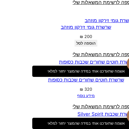
פה לרשימת המשאלות שלי
שרשרת גומי זירקון מוזהב
₪
200
הוספה לסל
פה לרשימת המשאלות שלי
אשמח שתעדכנו אותי במידה שהמוצר יחזור למלאי
שרשרת חוטים שחורים שכבות כסופות
₪
320
מידע נוסף
פה לרשימת המשאלות שלי
אשמח שתעדכנו אותי במידה שהמוצר יחזור למלאי