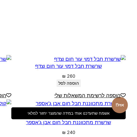
שרשרת חבל דמוי עור חום וצדף
₪
260
הוספה לסל
הוספה לרשימת המשאלות שלי
הוס
אזל!
אשמח שתעדכנו אותי במידה שהמוצר יחזור למלאי
שרשרת מתכווננת חבל חום אבן ג’אספר
₪
240