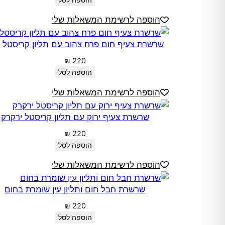
הוספה לסל
הוספה לרשימת המשאלות שלי
שרשרת צעיף חום פרח צהוב עם תליון קריסטל 
₪
220
הוספה לסל
הוספה לרשימת המשאלות שלי
שרשרת צעיף ירוק עם תליון קריסטל ירקרק
₪
220
הוספה לסל
הוספה לרשימת המשאלות שלי
שרשרת חבל חום ותליון עין שומרת בחום
₪
220
הוספה לסל