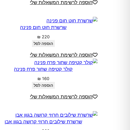
הוספה לרשימת המשאלות שלי
שרשרת חוט חום פנינה
₪
220
הוספה לסל
הוספה לרשימת המשאלות שלי
קולר קטיפה שחור פרח פנינה
₪
160
הוספה לסל
הוספה לרשימת המשאלות שלי
שרשרת שילובים חרוזי קרושה בגוון אבן