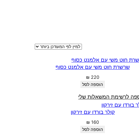
שרשרת חוט משי עם אלמנט כסוף
₪
220
הוספה לסל
פה לרשימת המשאלות שלי
קולר בורדו עם זירקון
₪
160
הוספה לסל