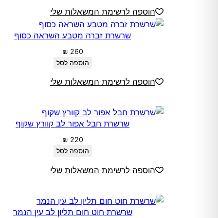
הוספה לרשימת המשאלות שלי
שרשרת זברה מטבע השראה כסוף
₪
260
הוספה לסל
הוספה לרשימת המשאלות שלי
שרשרת חבל אפור לב קוורץ שקוף
₪
220
הוספה לסל
הוספה לרשימת המשאלות שלי
שרשרת חוט חום תליון לב עין הנמר