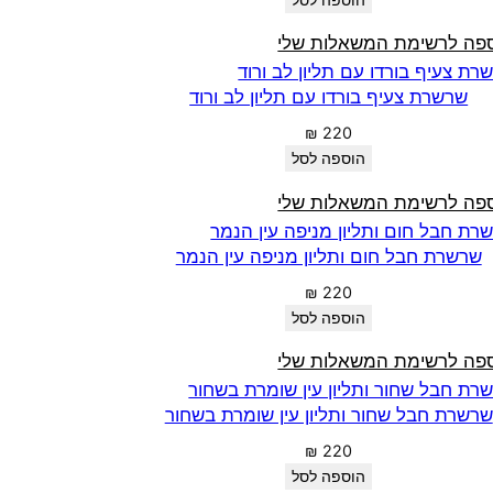
הוספה לסל
פה לרשימת המשאלות שלי
שרשרת צעיף בורדו עם תליון לב ורוד
₪
220
הוספה לסל
פה לרשימת המשאלות שלי
שרשרת חבל חום ותליון מניפה עין הנמר
₪
220
הוספה לסל
פה לרשימת המשאלות שלי
שרשרת חבל שחור ותליון עין שומרת בשחור
₪
220
הוספה לסל