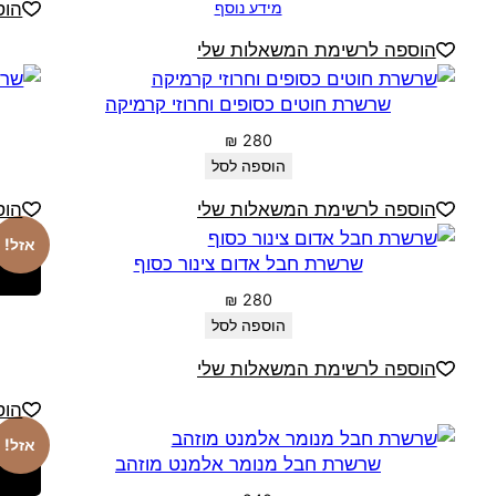
מידע נוסף
הוס
הוספה לרשימת המשאלות שלי
שרשרת חוטים כסופים וחרוזי קרמיקה
₪
280
הוספה לסל
הוספה לרשימת המשאלות שלי
הוס
אזל!
שרשרת חבל אדום צינור כסוף
₪
280
הוספה לסל
הוספה לרשימת המשאלות שלי
הוס
אזל!
שרשרת חבל מנומר אלמנט מוזהב