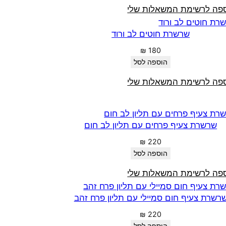
פה לרשימת המשאלות שלי
שרשרת חוטים לב ורוד
₪
180
הוספה לסל
פה לרשימת המשאלות שלי
שרשרת צעיף פרחים עם תליון לב חום
₪
220
הוספה לסל
פה לרשימת המשאלות שלי
רשרת צעיף חום סמיילי עם תליון פרח זהב
₪
220