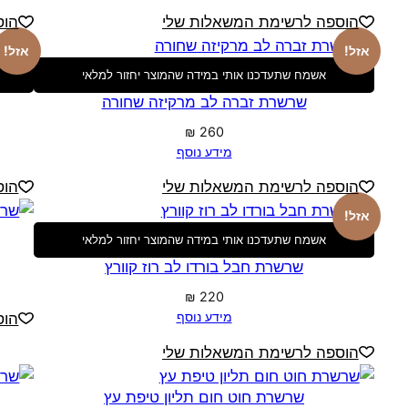
הוספה לרשימת המשאלות שלי
הוס
אזל!
אזל!
אשמח שתעדכנו אותי במידה שהמוצר יחזור למלאי
שרשרת זברה לב מרקיזה שחורה
₪
260
מידע נוסף
הוספה לרשימת המשאלות שלי
הוס
אזל!
אשמח שתעדכנו אותי במידה שהמוצר יחזור למלאי
שרשרת חבל בורדו לב רוז קוורץ
₪
220
מידע נוסף
הוס
הוספה לרשימת המשאלות שלי
שרשרת חוט חום תליון טיפת עץ