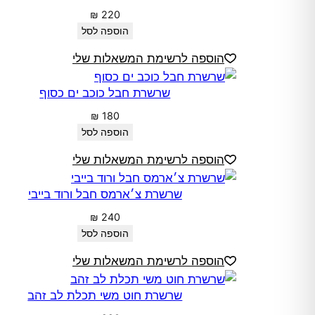
₪
220
הוספה לסל
הוספה לרשימת המשאלות שלי
שרשרת חבל כוכב ים כסוף
₪
180
הוספה לסל
הוספה לרשימת המשאלות שלי
שרשרת צ׳ארמס חבל ורוד בייבי
₪
240
הוספה לסל
הוספה לרשימת המשאלות שלי
שרשרת חוט משי תכלת לב זהב