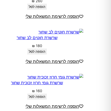
₪
260
הוספה לסל
הוספה לרשימת המשאלות שלי
שרשרת חוטים לב שחור
₪
180
הוספה לסל
הוספה לרשימת המשאלות שלי
שרשרת גומי חרוז זכוכית שחור
₪
160
הוספה לסל
הוספה לרשימת המשאלות שלי