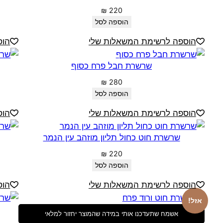
₪
220
הוספה לסל
הוספה לרשימת המשאלות שלי
הוס
שרשרת חבל פרח כסוף
₪
280
הוספה לסל
הוספה לרשימת המשאלות שלי
הוס
שרשרת חוט כחול תליון מוזהב עין הנמר
₪
220
הוספה לסל
הוספה לרשימת המשאלות שלי
הוס
אזל!
אשמח שתעדכנו אותי במידה שהמוצר יחזור למלאי