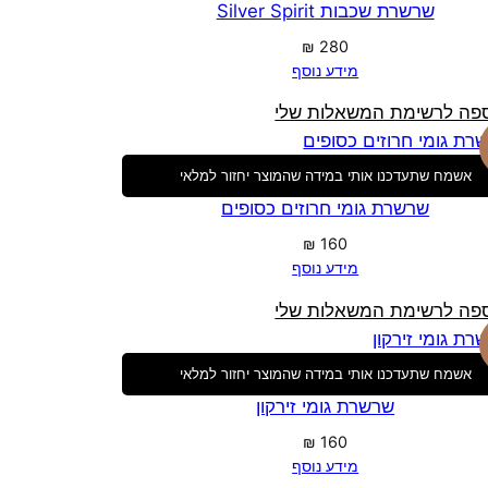
שרשרת שכבות Silver Spirit
₪
280
מידע נוסף
פה לרשימת המשאלות שלי
אשמח שתעדכנו אותי במידה שהמוצר יחזור למלאי
שרשרת גומי חרוזים כסופים
₪
160
מידע נוסף
פה לרשימת המשאלות שלי
אשמח שתעדכנו אותי במידה שהמוצר יחזור למלאי
שרשרת גומי זירקון
₪
160
מידע נוסף