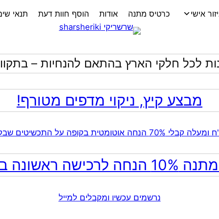
זור אישי
כרטיס מתנה
אודות
הוסף חוות דעת
תנאי שי
ות לכל חלקי הארץ בהתאם להנחיות – בתקווה
מבצע קיץ, ניקוי מדפים מטורף!
ה לרכישה ראשונה באתר!
נרשמים עכשיו ומקבלים למייל