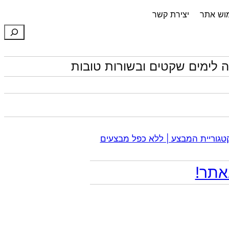
מוש אתר
יצירת קשר
חיפוש
 לימים שקטים ובשורות טובות