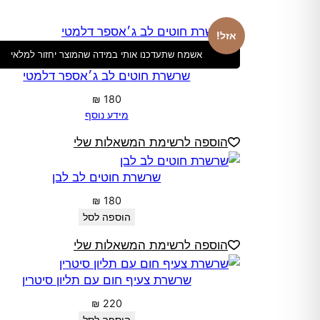
אזל!
אשמח שתעדכנו אותי במידה שהמוצר יחזור למלאי
שרשרת חוטים לב ג׳אספר דלמטי
₪
180
מידע נוסף
הוספה לרשימת המשאלות שלי
שרשרת חוטים לב לבן
₪
180
הוספה לסל
הוספה לרשימת המשאלות שלי
שרשרת צעיף חום עם תליון סיטרין
₪
220