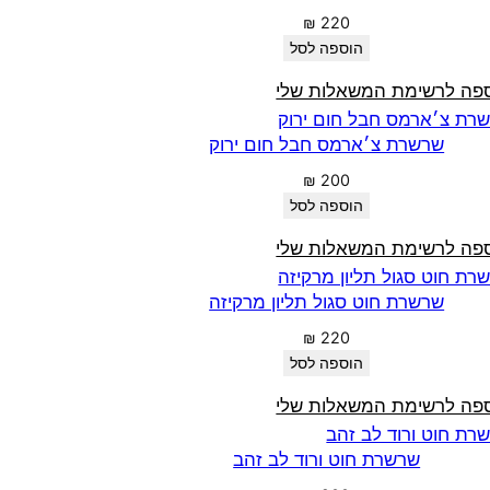
₪
220
הוספה לסל
פה לרשימת המשאלות שלי
שרשרת צ׳ארמס חבל חום ירוק
₪
200
הוספה לסל
פה לרשימת המשאלות שלי
שרשרת חוט סגול תליון מרקיזה
₪
220
הוספה לסל
פה לרשימת המשאלות שלי
שרשרת חוט ורוד לב זהב