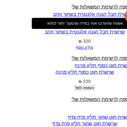
פה לרשימת המשאלות שלי
אשמח שתעדכנו אותי במידה שהמוצר יחזור למלאי
שרשרת חבל הגנה אלגנטית בשחור וזהב
₪
320
מידע נוסף
פה לרשימת המשאלות שלי
שרשרת חוט כסוף תליון פנינה
₪
220
הוספה לסל
פה לרשימת המשאלות שלי
שרשרת חוט שחור תליון פרח צדף