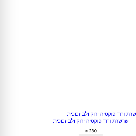
שרשרת ורוד פוקסיה ירוק ולב זכוכית
₪
280