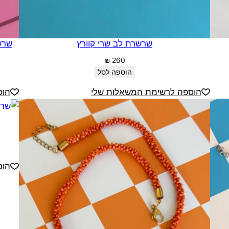
שרשרת לב שרי קוורץ
שרשר
₪
260
הוספה לסל
הוספה לרשימת המשאלות שלי
הוס
הוס