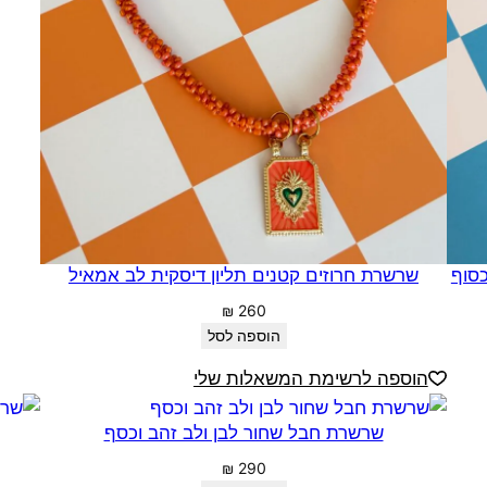
כסוף
שרשרת חרוזים קטנים תליון דיסקית לב אמאיל
₪
260
הוספה לסל
הוספה לרשימת המשאלות שלי
שרשרת חבל שחור לבן ולב זהב וכסף
₪
290