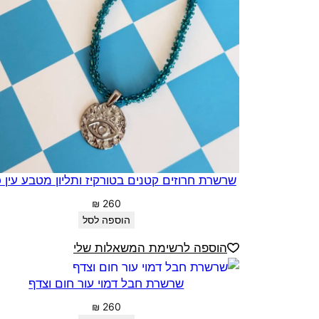
שרשרת חרוזים קטנים בטורקיז ותליון מטבע עין 
₪
260
הוספה לסל
הוספה לרשימת המשאלות שלי
שרשרת חבל דמוי עור חום וצדף
₪
260