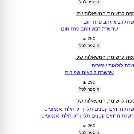
הוספה לסל
פה לרשימת המשאלות שלי
שרשרת דבש וזהב פרח חום
₪
290
הוספה לסל
פה לרשימת המשאלות שלי
שרשרת לולאות שפירית
₪
290
הוספה לסל
פה לרשימת המשאלות שלי
שרת חרוזים קטנים תליון דג ותלתן אמזונייט
₪
260
הוספה לסל