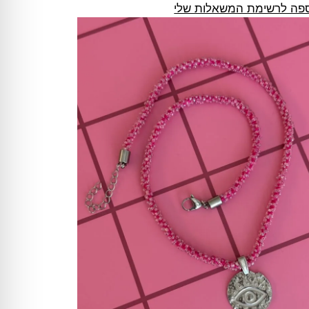
פה לרשימת המשאלות שלי