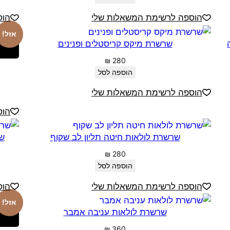
הוספה לרשימת המשאלות שלי
הוס
אזל!
שרשרת מיקס קריסטלים ופנינים
₪
280
הוספה לסל
הוספה לרשימת המשאלות שלי
הוס
שרשרת לולאות חיטה תליון לב שקוף
שר
₪
280
הוספה לסל
הוספה לרשימת המשאלות שלי
הוס
אזל!
שרשרת לולאות עניבה אמבר
₪
360