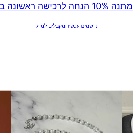
ה לרכישה ראשונה באתר!
נרשמים עכשיו ומקבלים למייל