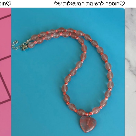
הוספה לרשימת המשאלות שלי
הוס