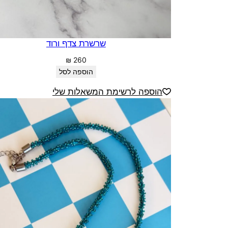
שרשרת צדף ורוד
₪
260
הוספה לסל
הוספה לרשימת המשאלות שלי