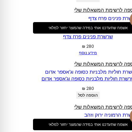
פה לרשימת המשאלות שלי
אשמח שתעדכנו אותי במידה שהמוצר יחזור למלאי
שרשרת פנינים פרח צדף
₪
280
מידע נוסף
פה לרשימת המשאלות שלי
שרת חוליות מלבניות כסופה וג’אספר אדום
₪
280
הוספה לסל
פה לרשימת המשאלות שלי
אשמח שתעדכנו אותי במידה שהמוצר יחזור למלאי