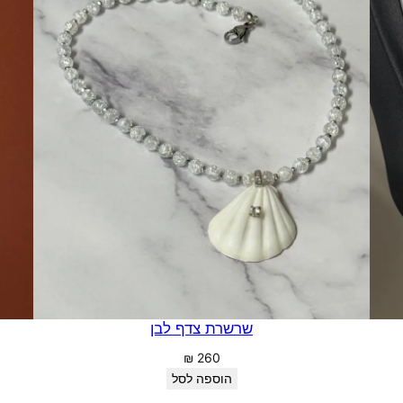
שרשרת צדף לבן
₪
260
הוספה לסל