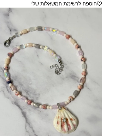
הוספה לרשימת המשאלות שלי