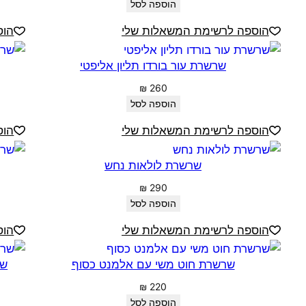
הוספה לסל
הוספה לרשימת המשאלות שלי
הוס
שרשרת עור בורדו תליון אליפטי
₪
260
הוספה לסל
הוספה לרשימת המשאלות שלי
הוס
שרשרת לולאות נחש
₪
290
הוספה לסל
הוספה לרשימת המשאלות שלי
הוס
שרשרת חוט משי עם אלמנט כסוף
שר
₪
220
הוספה לסל