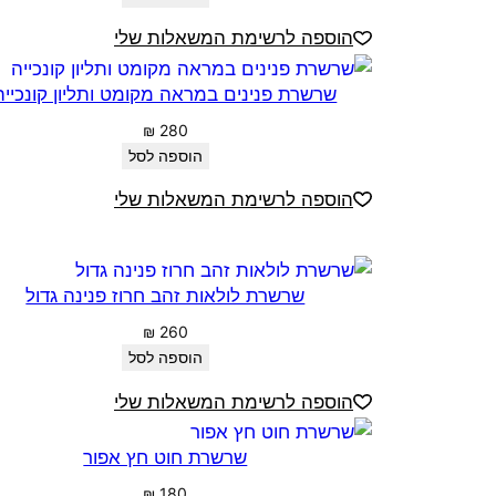
הוספה לרשימת המשאלות שלי
שרשרת פנינים במראה מקומט ותליון קונכייה
₪
280
הוספה לסל
הוספה לרשימת המשאלות שלי
שרשרת לולאות זהב חרוז פנינה גדול
₪
260
הוספה לסל
הוספה לרשימת המשאלות שלי
שרשרת חוט חץ אפור
₪
180