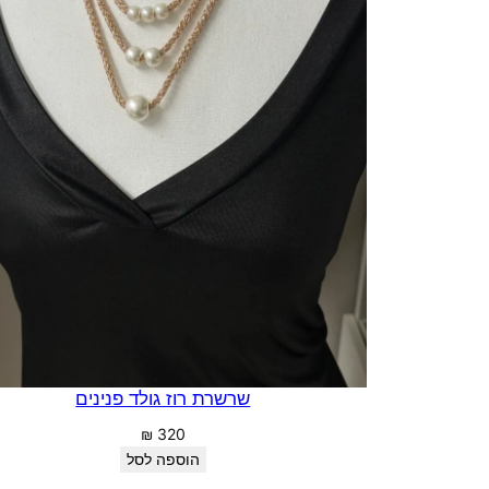
שרשרת רוז גולד פנינים
₪
320
הוספה לסל