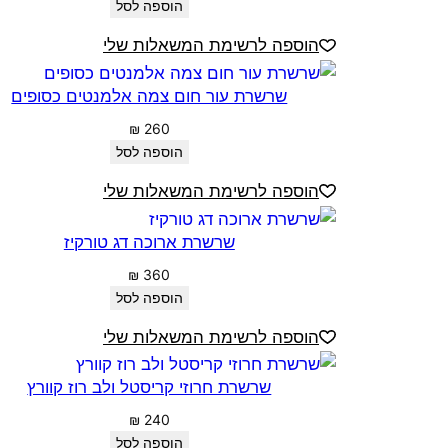
הוספה לסל
הוספה לרשימת המשאלות שלי
שרשרת עור חום צמה אלמנטים כסופים
₪
260
הוספה לסל
הוספה לרשימת המשאלות שלי
שרשרת ארוכה דג טורקיז
₪
360
הוספה לסל
הוספה לרשימת המשאלות שלי
שרשרת חרוזי קריסטל ולב רוז קוורץ
₪
240
הוספה לסל