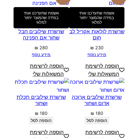
אשמח שתעדכנו אותי
אשמח שתעדכנו אותי
במידה שהמוצר יחזור
במידה שהמוצר יחזור
למלאי
למלאי
שרשרת לולאות אקריל לב
שרשרת שילובים חבל
חום
שחור אם הפנינה
₪
280
₪
230
מידע נוסף
מידע נוסף
הוספה לרשימת
הוספה לרשימת
המשאלות שלי
המשאלות שלי
שרשרת שילובים ארוכה
שרשרת שילובים תכלת
אדום ושחור
ושחור
₪
180
₪
180
הוספה לסל
הוספה לסל
הוספה לרשימת
הוספה לרשימת