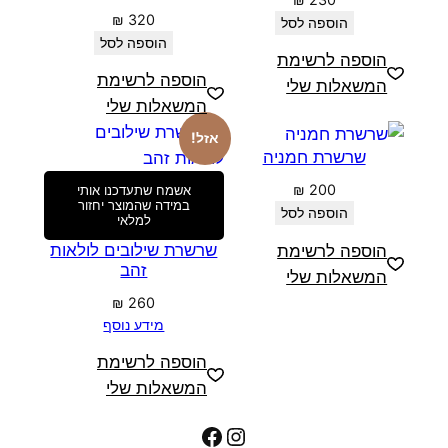
₪
320
הוספה לסל
הוספה לסל
הוספה לרשימת
הוספה לרשימת
המשאלות שלי
המשאלות שלי
אזל!
שרשרת חמניה
₪
200
אשמח שתעדכנו אותי
במידה שהמוצר יחזור
הוספה לסל
למלאי
שרשרת שילובים לולאות
הוספה לרשימת
זהב
המשאלות שלי
₪
260
מידע נוסף
הוספה לרשימת
המשאלות שלי
Facebook
Instagram