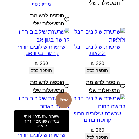
המשאלות שלי
מידע נוסף
הוספה לרשימת
המשאלות שלי
שרשרת שילובים חבל
שרשרת שילובים חרוזי
ולולאות
קרושה בגוון אבן
₪
260
₪
320
הוספה לסל
הוספה לסל
הוספה לרשימת
הוספה לרשימת
המשאלות שלי
המשאלות שלי
אזל!
שרשרת שילובים חרוזי
אשמח שתעדכנו אותי
קרושה בחום
במידה שהמוצר יחזור
למלאי
₪
260
שרשרת שילובים חרוזי
הוספה לסל