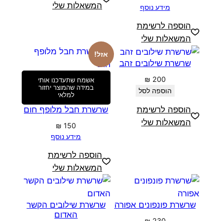
המשאלות שלי
מידע נוסף
הוספה לרשימת
המשאלות שלי
אזל!
שרשרת שילובים זהב
₪
200
אשמח שתעדכנו אותי
במידה שהמוצר יחזור
הוספה לסל
למלאי
שרשרת חבל מלופף חום
הוספה לרשימת
המשאלות שלי
₪
150
מידע נוסף
הוספה לרשימת
המשאלות שלי
שרשרת פונפונים אפורה
שרשרת שילובים הקשר
האדום
₪
230